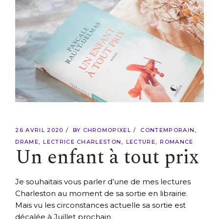
26 AVRIL 2020
BY
CHROMOPIXEL
CONTEMPORAIN
DRAME
LECTRICE CHARLESTON
LECTURE
ROMANCE
Un enfant à tout prix
Je souhaitais vous parler d’une de mes lectures
Charleston au moment de sa sortie en librairie.
Mais vu les circonstances actuelle sa sortie est
décalée à Juillet prochain