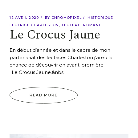
12 AVRIL 2020
BY
CHROMOPIXEL
HISTORIQUE
LECTRICE CHARLESTON
LECTURE
ROMANCE
Le Crocus Jaune
En début d’année et dans le cadre de mon
partenariat des lectrices Charleston j’ai eu la
chance de découvrir en avant-première
: Le Crocus Jaune.&nbs
READ MORE