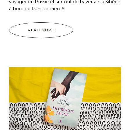
voyager en Russie et surtout de traverser la Sibérie
à bord du transsibérien. Si
READ MORE