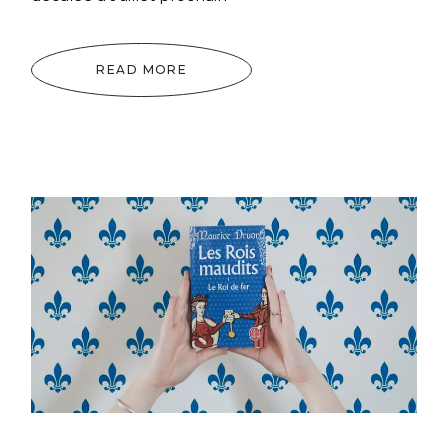
READ MORE