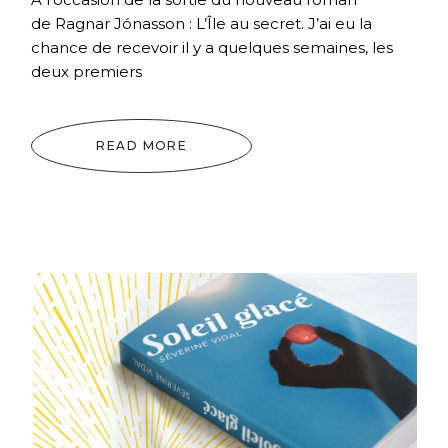
de Ragnar Jónasson : L’Île au secret. J’ai eu la
chance de recevoir il y a quelques semaines, les
deux premiers
READ MORE