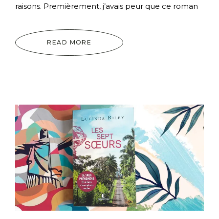
raisons. Premièrement, j’avais peur que ce roman
READ MORE