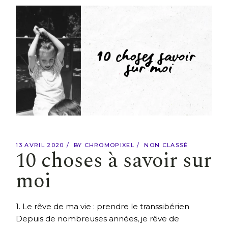
13 AVRIL 2020
BY
CHROMOPIXEL
NON CLASSÉ
10 choses à savoir sur
moi
1. Le rêve de ma vie : prendre le transsibérien
Depuis de nombreuses années, je rêve de