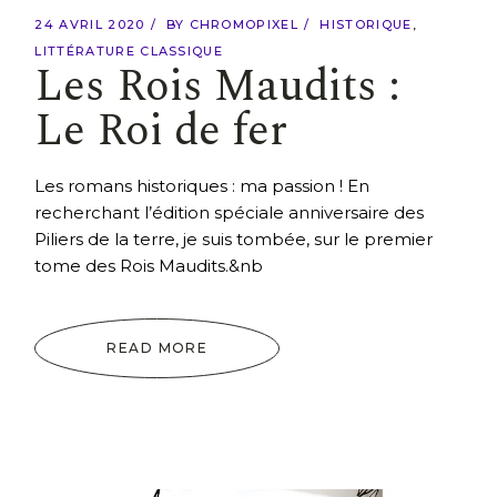
24 AVRIL 2020
BY
CHROMOPIXEL
HISTORIQUE
LITTÉRATURE CLASSIQUE
Les Rois Maudits :
Le Roi de fer
Les romans historiques : ma passion ! En
recherchant l’édition spéciale anniversaire des
Piliers de la terre, je suis tombée, sur le premier
tome des Rois Maudits.&nb
READ MORE