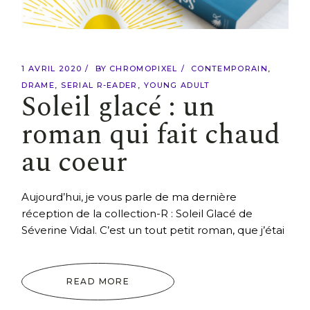
1 AVRIL 2020
BY
CHROMOPIXEL
CONTEMPORAIN
DRAME
SERIAL R-EADER
YOUNG ADULT
Soleil glacé : un
roman qui fait chaud
au coeur
Aujourd’hui, je vous parle de ma dernière
réception de la collection-R : Soleil Glacé de
Séverine Vidal. C’est un tout petit roman, que j’étai
READ MORE