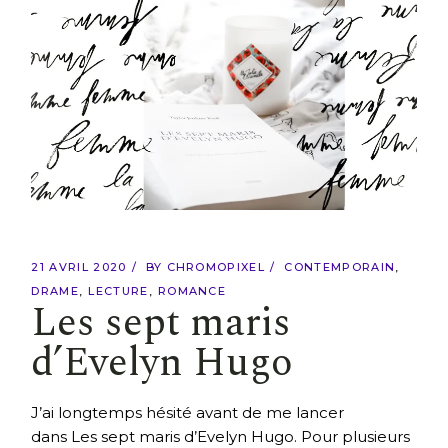
21 AVRIL 2020
BY
CHROMOPIXEL
CONTEMPORAIN
DRAME
LECTURE
ROMANCE
Les sept maris
d’Evelyn Hugo
J’ai longtemps hésité avant de me lancer
dans Les sept maris d’Evelyn Hugo. Pour plusieurs