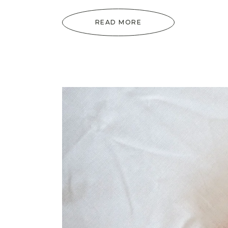
READ MORE