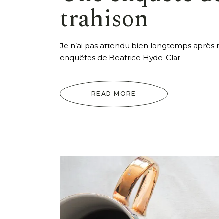
trahison
Je n’ai pas attendu bien longtemps après 
enquêtes de Beatrice Hyde-Clar
READ MORE