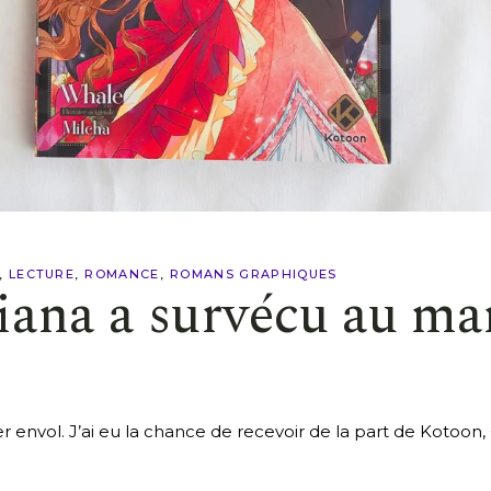
LECTURE
ROMANCE
ROMANS GRAPHIQUES
ana a survécu au ma
r envol. J’ai eu la chance de recevoir de la part de Koto