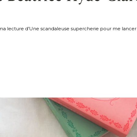
ma lecture d’Une scandaleuse supercherie pour me lancer 