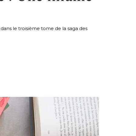
dans le troisième tome de la saga des