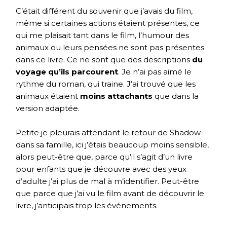
C’était différent du souvenir que j’avais du film,
même si certaines actions étaient présentes, ce
qui me plaisait tant dans le film, l’humour des
animaux ou leurs pensées ne sont pas présentes
dans ce livre. Ce ne sont que des descriptions
du
voyage qu’ils parcourent
. Je n’ai pas aimé le
rythme du roman, qui traine. J’ai trouvé que les
animaux étaient
moins attachants
que dans la
version adaptée.
Petite je pleurais attendant le retour de Shadow
dans sa famille, ici j’étais beaucoup moins sensible,
alors peut-être que, parce qu’il s’agit d’un livre
pour enfants que je découvre avec des yeux
d’adulte j’ai plus de mal à m’identifier. Peut-être
que parce que j’ai vu le film avant de découvrir le
livre, j’anticipais trop les événements.