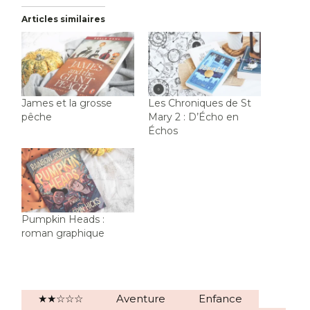
Articles similaires
James et la grosse
Les Chroniques de St
pêche
Mary 2 : D’Écho en
Échos
Pumpkin Heads :
roman graphique
★★☆☆☆
Aventure
Enfance