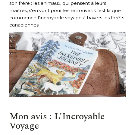
son frère : les animaux, qui pensent à leurs
maîtres, s’en vont pour les retrouver. C’est là que
commence l’incroyable voyage à travers les forêts
canadiennes.
Mon avis : L’Incroyable
Voyage