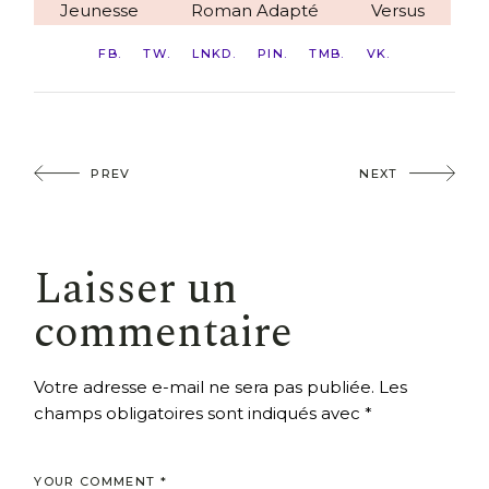
Jeunesse
Roman Adapté
Versus
FB
TW
LNKD
PIN
TMB
VK
PREV
NEXT
Laisser un
commentaire
Votre adresse e-mail ne sera pas publiée.
Les
champs obligatoires sont indiqués avec
*