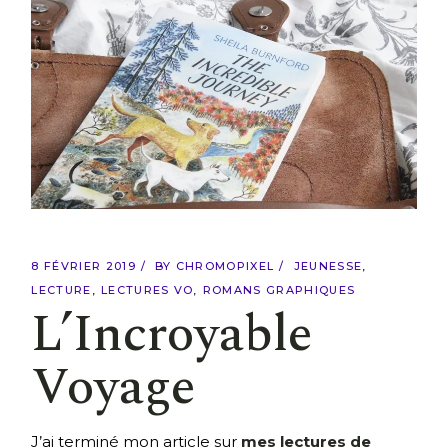
8 FÉVRIER 2019
BY
CHROMOPIXEL
JEUNESSE
LECTURE
LECTURES VO
ROMANS GRAPHIQUES
L’Incroyable
Voyage
J’ai terminé mon article sur
mes lectures de