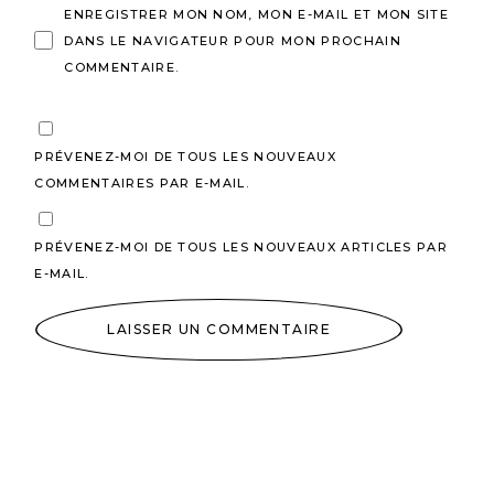
ENREGISTRER MON NOM, MON E-MAIL ET MON SITE
DANS LE NAVIGATEUR POUR MON PROCHAIN
COMMENTAIRE.
PRÉVENEZ-MOI DE TOUS LES NOUVEAUX
COMMENTAIRES PAR E-MAIL.
PRÉVENEZ-MOI DE TOUS LES NOUVEAUX ARTICLES PAR
E-MAIL.
LAISSER UN COMMENTAIRE