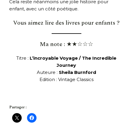
Cela reste néanmoins une jolie histoire pour
enfant, avec un côté poétique.
Vous aimez lire des livres pour enfants ?
Ma note : ★★☆☆☆
Titre :
L’incroyable Voyage / The Incredible
Journey
Auteure :
Sheila Burnford
Edition : Vintage Classics
Partager :