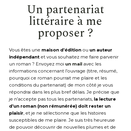
Un partenariat
littéraire à me
proposer ?
Vous êtes une
maison d’édition
ou
un auteur
indépendant
et vous souhaitez me faire parvenir
un roman ? Envoyez moi
un mail
avec les
informations concernant l’ouvrage (titre, résumé,
pourquoi ce roman pourrait me plaire et les
conditions du partenariat) de mon côté je vous
répondrai dans les plus bref délais. Je précise que
je n’accepte pas tous les partenariats,
la lecture
d’un roman (non rémunérée) doit rester un
plaisir
, et je ne sélectionne que les histoires
susceptibles de me plaire. Je suis très heureuse
de pouvoir découvrir de nouvelles plumes et de