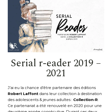
Serial r-eader 2019 –
2021
J’ai eu la chance d’être partenaire des éditions
Robert Laffont
dans leur collection à destination
des adolescents & jeunes adultes :
Collection-R
.
Ce partenariat a été renouvelé en 2020 pour une
deuxième année consécutive. Durant ces deux