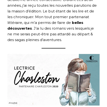
années, j’ai reçu toutes les nouvelles parutions de
la maison d’édition. Le but étant de les lire et de
les chroniquer. Mon tout premier partenariat
littéraire, qui m’a permis de faire de
belles
découvertes
. J’ai lu des romans vers lesquels je
ne me serais peut-être pas attardé au départ &
des sagas pleines d’aventures.