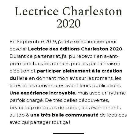
Lectrice Charleston
2020
En Septembre 2019, j’ai été sélectionnée pour
devenir
Lectrice des éditions Charleston 2020
.
Durant ce partenariat, j’ai pu recevoir en avant-
première tous les romans publiés par la maison
d’édition et
participer pleinement à la création
du livre
en donnant mon avis sur les romans, les
titres et les couvertures avant leurs publications.
Une expérience incroyable
, mais avec un rythme
parfois chargé. De très belles découvertes,
beaucoup de
coups de coeur
, des événements
au top &
une très belle communauté
de lectrices
avec qui partager tout ça !