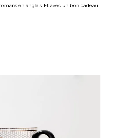
s romans en anglais. Et avec un bon cadeau