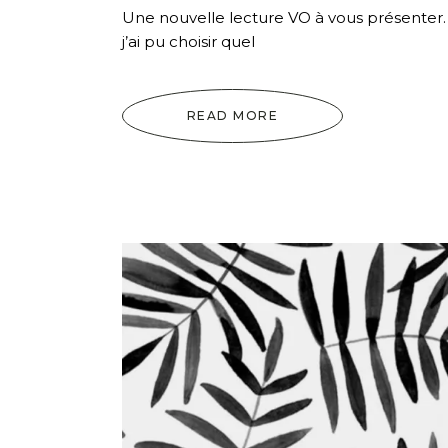
Une nouvelle lecture VO à vous présenter. 
j’ai pu choisir quel
READ MORE