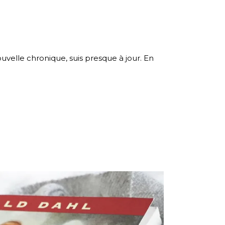
velle chronique, suis presque à jour. En