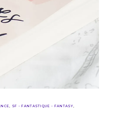
ANCE
SF - FANTASTIQUE - FANTASY