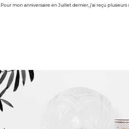
Pour mon anniversaire en Juillet dernier, j’ai reçu plusieur