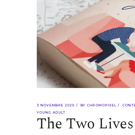
3 NOVEMBRE 2020
BY
CHROMOPIXEL
CONT
YOUNG ADULT
The Two Lives 