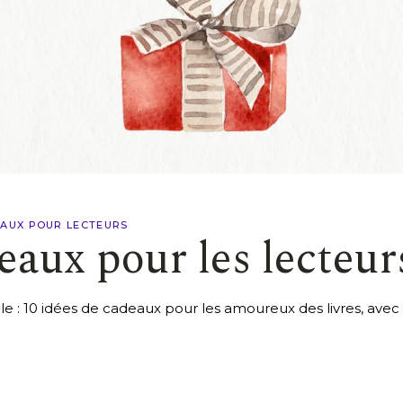
AUX POUR LECTEURS
eaux pour les lecteur
cle : 10 idées de cadeaux pour les amoureux des livres, avec 