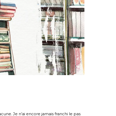
cune. Je n’ai encore jamais franchi le pas