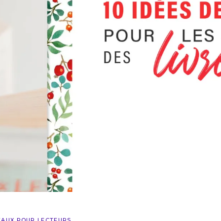
AUX POUR LECTEURS