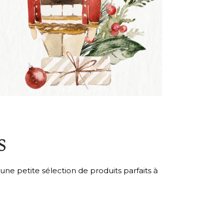
s
une petite sélection de produits parfaits à