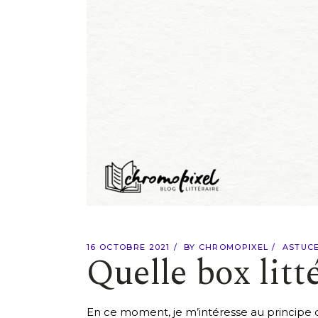
16 OCTOBRE 2021
BY
CHROMOPIXEL
ASTUCE
Quelle box litt
En ce moment, je m’intéresse au principe de