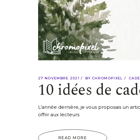
27 NOVEMBRE 2021
BY
CHROMOPIXEL
CADE
10 idées de cad
L’année dernière, je vous proposais un arti
offrir aux lecteurs
READ MORE