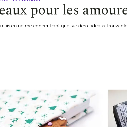
deaux pour les amoure
e mais en ne me concentrant que sur des cadeaux trouvables 