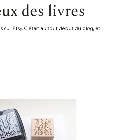
ux des livres
sur Etsy. C’était au tout début du blog, et