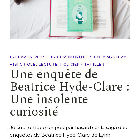
16 FÉVRIER 2023
BY
CHROMOPIXEL
COSY MYSTERY
HISTORIQUE
LECTURE
POLICIER - THRILLER
Une enquête de
Beatrice Hyde-Clare :
Une insolente
curiosité
Je suis tombée un peu par hasard sur la saga des
enquêtes de Beatrice Hyde-Clare de Lynn