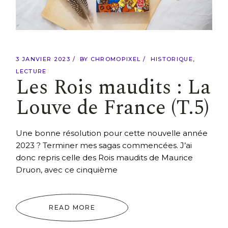
3 JANVIER 2023
BY
CHROMOPIXEL
HISTORIQUE
LECTURE
Les Rois maudits : La
Louve de France (T.5)
Une bonne résolution pour cette nouvelle année
2023 ? Terminer mes sagas commencées. J’ai
donc repris celle des Rois maudits de Maurice
Druon, avec ce cinquième
READ MORE