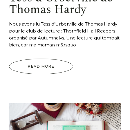
Thomas Hardy
Nous avons lu Tess d’Urberville de Thomas Hardy
pour le club de lecture : Thornfield Hall Readers
organisé par Autumnalys. Une lecture qui tombait
bien, car ma maman m&rsquo
READ MORE