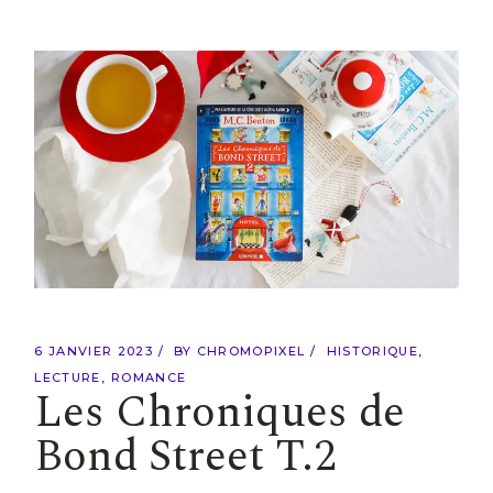
6 JANVIER 2023
BY
CHROMOPIXEL
HISTORIQUE
LECTURE
ROMANCE
Les Chroniques de
Bond Street T.2