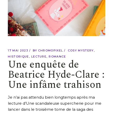
17 MAI 2023
BY
CHROMOPIXEL
COSY MYSTERY
HISTORIQUE
LECTURE
ROMANCE
Une enquête de
Beatrice Hyde-Clare :
Une infâme trahison
Je n’ai pas attendu bien longtemps après ma
lecture d’Une scandaleuse supercherie pour me
lancer dans le troisième tome de la saga des