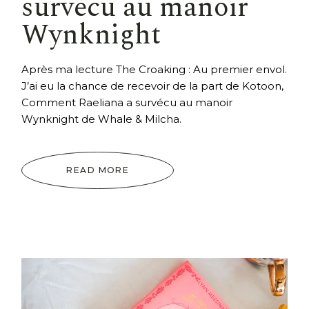
survécu au manoir
Wynknight
Après ma lecture The Croaking : Au premier envol.
J’ai eu la chance de recevoir de la part de Kotoon,
Comment Raeliana a survécu au manoir
Wynknight de Whale & Milcha.
READ MORE