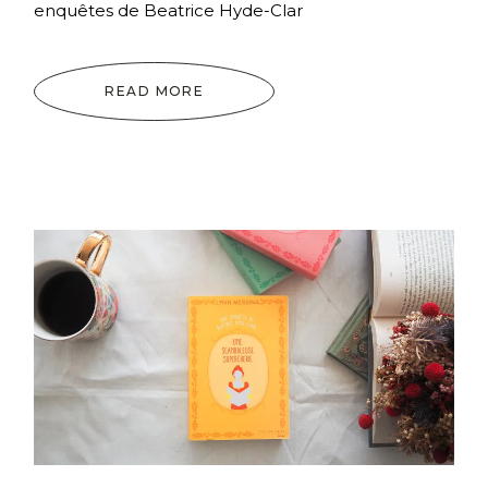
enquêtes de Beatrice Hyde-Clar
READ MORE