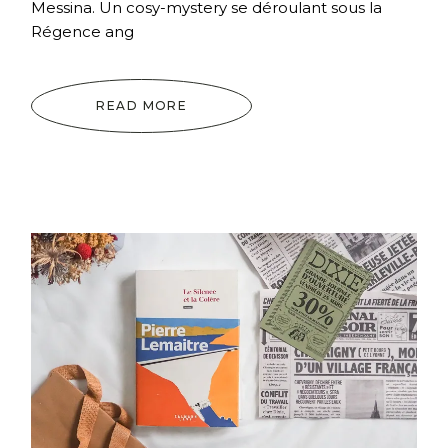
Messina. Un cosy-mystery se déroulant sous la
Régence ang
READ MORE