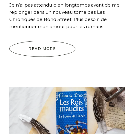
Je n’ai pas attendu bien longtemps avant de me
replonger dans un nouveau tome des Les
Chroniques de Bond Street. Plus besoin de
mentionner mon amour pour les romans
READ MORE