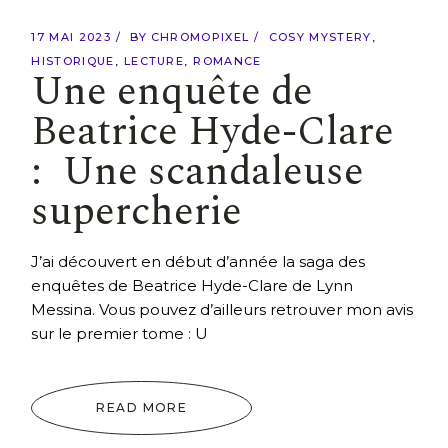
17 MAI 2023
BY
CHROMOPIXEL
COSY MYSTERY
HISTORIQUE
LECTURE
ROMANCE
Une enquête de
Beatrice Hyde-Clare
: Une scandaleuse
supercherie
J’ai découvert en début d’année la saga des
enquêtes de Beatrice Hyde-Clare de Lynn
Messina. Vous pouvez d’ailleurs retrouver mon avis
sur le premier tome : U
READ MORE