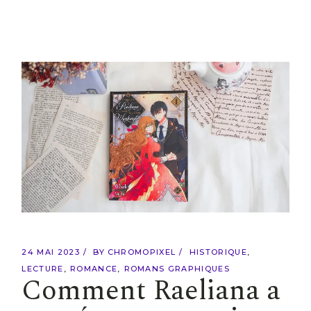
24 MAI 2023
BY
CHROMOPIXEL
HISTORIQUE
LECTURE
ROMANCE
ROMANS GRAPHIQUES
Comment Raeliana a