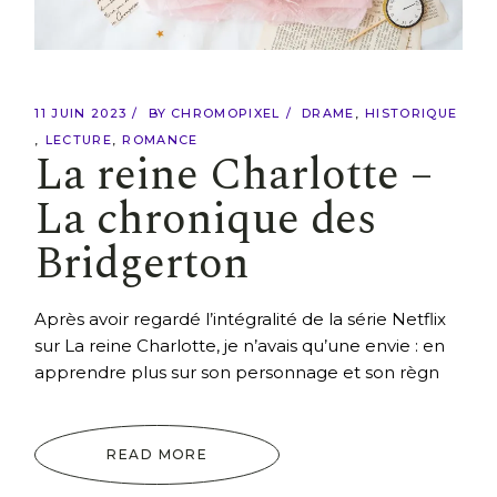
11 JUIN 2023
BY
CHROMOPIXEL
DRAME
HISTORIQUE
LECTURE
ROMANCE
La reine Charlotte –
La chronique des
Bridgerton
Après avoir regardé l’intégralité de la série Netflix
sur La reine Charlotte, je n’avais qu’une envie : en
apprendre plus sur son personnage et son règn
READ MORE