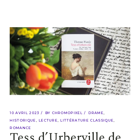
10 AVRIL 2023
BY
CHROMOPIXEL
DRAME
HISTORIQUE
LECTURE
LITTÉRATURE CLASSIQUE
ROMANCE
Tess d’Urberville de