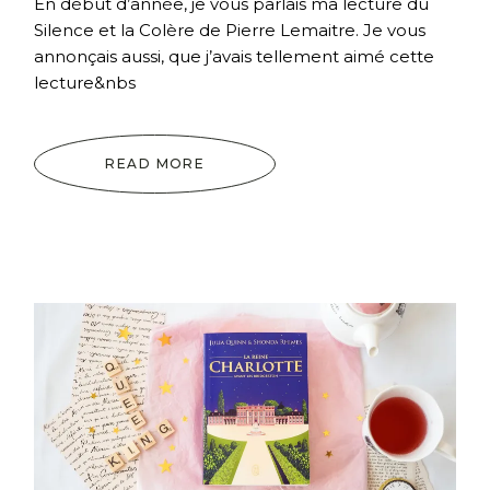
En début d’année, je vous parlais ma lecture du
Silence et la Colère de Pierre Lemaitre. Je vous
annonçais aussi, que j’avais tellement aimé cette
lecture&nbs
READ MORE