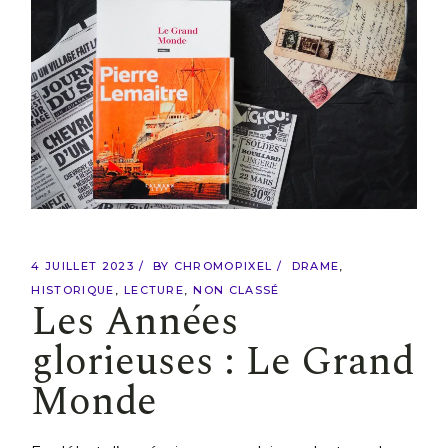
4 JUILLET 2023
BY
CHROMOPIXEL
DRAME
HISTORIQUE
LECTURE
NON CLASSÉ
Les Années
glorieuses : Le Grand
Monde