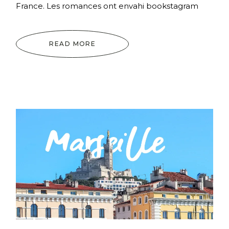
France. Les romances ont envahi bookstagram
READ MORE