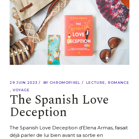
29 JUIN 2023
BY
CHROMOPIXEL
LECTURE
ROMANCE
VOYAGE
The Spanish Love
Deception
The Spanish Love Deception d’Elena Armas, faisait
déjà parler de lui bien avant sa sortie en