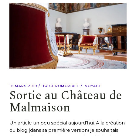
16 MARS 2019
BY
CHROMOPIXEL
VOYAGE
Sortie au Château de
Malmaison
Un article un peu spécial aujourd’hui. A la création
du blog (dans sa première version) je souhaitais