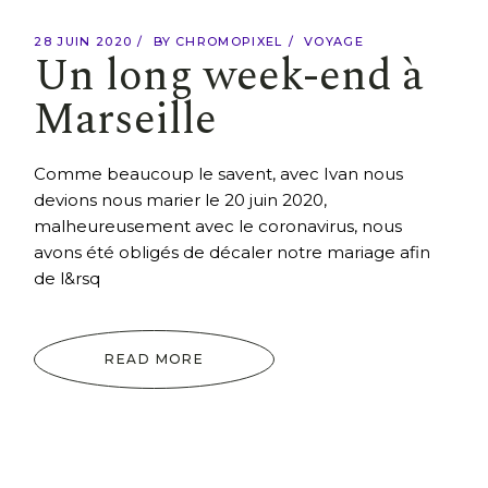
28 JUIN 2020
BY
CHROMOPIXEL
VOYAGE
Un long week-end à
Marseille
Comme beaucoup le savent, avec Ivan nous
devions nous marier le 20 juin 2020,
malheureusement avec le coronavirus, nous
avons été obligés de décaler notre mariage afin
de l&rsq
READ MORE