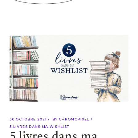
30 OCTOBRE 2021
BY
CHROMOPIXEL
5 LIVRES DANS MA WISHLIST
5 livres dans ma