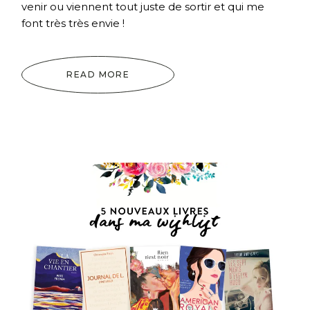
venir ou viennent tout juste de sortir et qui me
font très très envie !
READ MORE