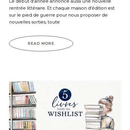
Le début d’année annonce aussi une nouvelle
rentrée littéraire. Et chaque maison d’édition est
sur le pied de guerre pour nous proposer de
nouvelles sorties, toute
READ MORE