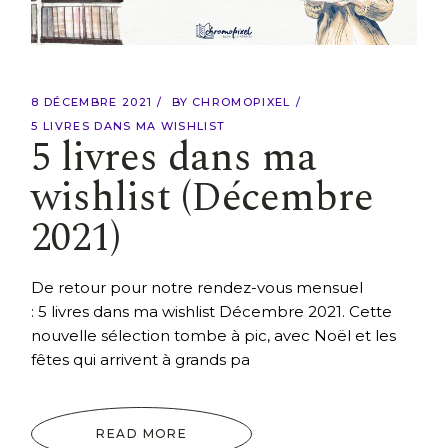
8 DÉCEMBRE 2021
BY
CHROMOPIXEL
5 LIVRES DANS MA WISHLIST
5 livres dans ma
wishlist (Décembre
2021)
De retour pour notre rendez-vous mensuel
: 5 livres dans ma wishlist Décembre 2021. Cette
nouvelle sélection tombe à pic, avec Noël et les
fêtes qui arrivent à grands pa
READ MORE