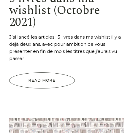
wishlist (Octobre
2021)
J’ai lancé les articles : 5 livres dans ma wishlist il y a
déjà deux ans, avec pour ambition de vous
présenter en fin de mois les titres que j’aurais vu
passer
READ MORE