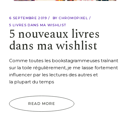
6 SEPTEMBRE 2019
BY
CHROMOPIXEL
5 LIVRES DANS MA WISHLIST
5 nouveaux livres
dans ma wishlist
Comme toutes les bookstagrammeuses traînant
sur la toile régulièrement, je me laisse fortement
influencer par les lectures des autres et
la plupart du temps
READ MORE