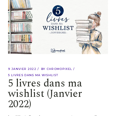
9 JANVIER 2022
BY
CHROMOPIXEL
5 LIVRES DANS MA WISHLIST
5 livres dans ma
wishlist (Janvier
2022)