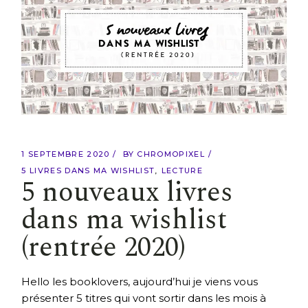
1 SEPTEMBRE 2020
BY
CHROMOPIXEL
5 LIVRES DANS MA WISHLIST
LECTURE
5 nouveaux livres
dans ma wishlist
(rentrée 2020)
Hello les booklovers, aujourd’hui je viens vous
présenter 5 titres qui vont sortir dans les mois à