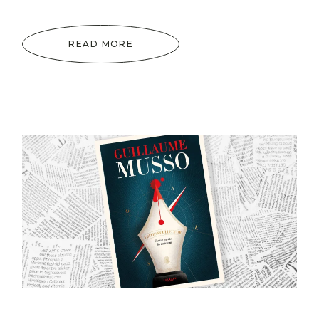
READ MORE