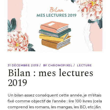
31 DÉCEMBRE 2019
BY
CHROMOPIXEL
LECTURE
Bilan : mes lectures
2019
Un bilan assez conséquent cette année, je m’étais
fixé comme objectif de l’année : lire 100 livres (cela
comprend les romans, les mangas, les BD, etc.)&n