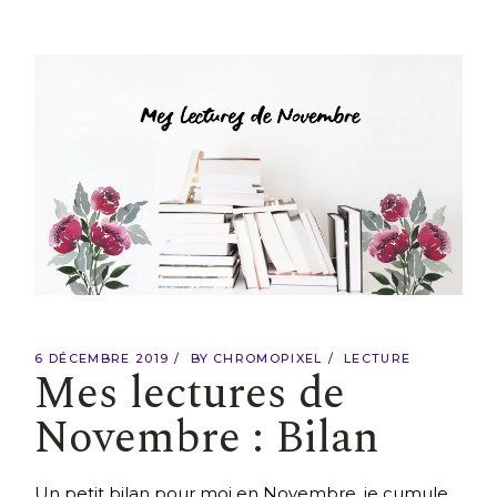
6 DÉCEMBRE 2019
BY
CHROMOPIXEL
LECTURE
Mes lectures de
Novembre : Bilan
Un petit bilan pour moi en Novembre, je cumule