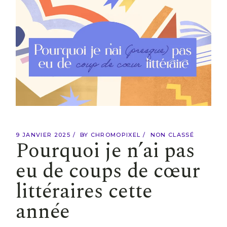
9 JANVIER 2025
BY
CHROMOPIXEL
NON CLASSÉ
Pourquoi je n’ai pas
eu de coups de cœur
littéraires cette
année