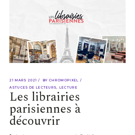
21 MARS 2021
BY
CHROMOPIXEL
ASTUCES DE LECTEURS
LECTURE
Les librairies
parisiennes à
découvrir