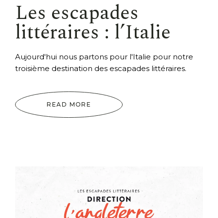
Les escapades
littéraires : l’Italie
Aujourd'hui nous partons pour l'Italie pour notre
troisième destination des escapades littéraires.
READ MORE