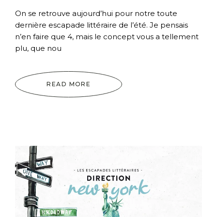
On se retrouve aujourd’hui pour notre toute
dernière escapade littéraire de l’été. Je pensais
n’en faire que 4, mais le concept vous a tellement
plu, que nou
READ MORE