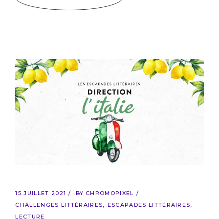
15 JUILLET 2021
BY
CHROMOPIXEL
CHALLENGES LITTÉRAIRES
ESCAPADES LITTÉRAIRES
LECTURE