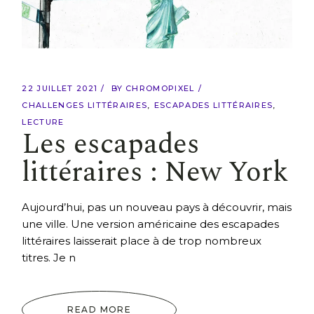
22 JUILLET 2021
BY
CHROMOPIXEL
CHALLENGES LITTÉRAIRES
ESCAPADES LITTÉRAIRES
LECTURE
Les escapades
littéraires : New York
Aujourd’hui, pas un nouveau pays à découvrir, mais
une ville. Une version américaine des escapades
littéraires laisserait place à de trop nombreux
titres. Je n
READ MORE