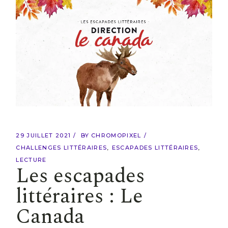
29 JUILLET 2021
BY
CHROMOPIXEL
CHALLENGES LITTÉRAIRES
ESCAPADES LITTÉRAIRES
LECTURE
Les escapades
littéraires : Le
Canada