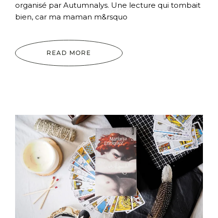
organisé par Autumnalys. Une lecture qui tombait
bien, car ma maman m&rsquo
READ MORE