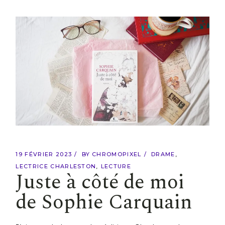
19 FÉVRIER 2023
BY
CHROMOPIXEL
DRAME
LECTRICE CHARLESTON
LECTURE
Juste à côté de moi
de Sophie Carquain