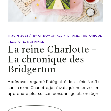
11 JUIN 2023
BY
CHROMOPIXEL
DRAME
HISTORIQUE
LECTURE
ROMANCE
La reine Charlotte –
La chronique des
Bridgerton
Après avoir regardé l’intégralité de la série Netflix
sur La reine Charlotte, je n’avais qu’une envie : en
apprendre plus sur son personnage et son règn