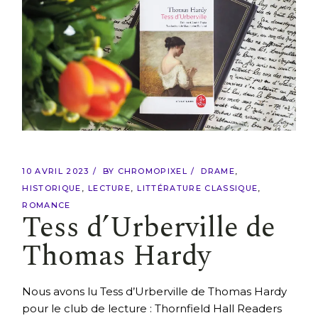
10 AVRIL 2023
BY
CHROMOPIXEL
DRAME
HISTORIQUE
LECTURE
LITTÉRATURE CLASSIQUE
ROMANCE
Tess d’Urberville de
Thomas Hardy
Nous avons lu Tess d’Urberville de Thomas Hardy
pour le club de lecture : Thornfield Hall Readers