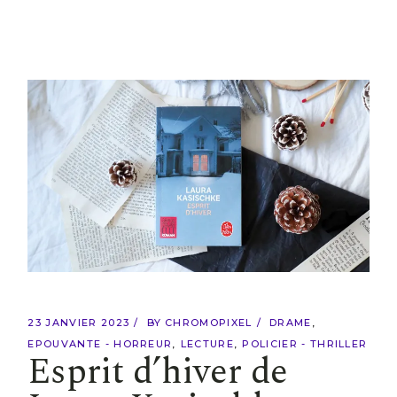
23 JANVIER 2023
BY
CHROMOPIXEL
DRAME
EPOUVANTE - HORREUR
LECTURE
POLICIER - THRILLER
Esprit d’hiver de