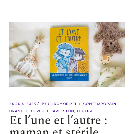
20 JUIN 2023
BY
CHROMOPIXEL
CONTEMPORAIN
DRAME
LECTRICE CHARLESTON
LECTURE
Et l’une et l’autre :
maman et stérile