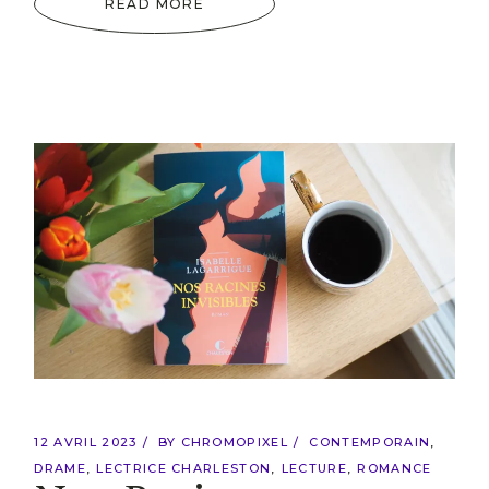
READ MORE
12 AVRIL 2023
BY
CHROMOPIXEL
CONTEMPORAIN
DRAME
LECTRICE CHARLESTON
LECTURE
ROMANCE