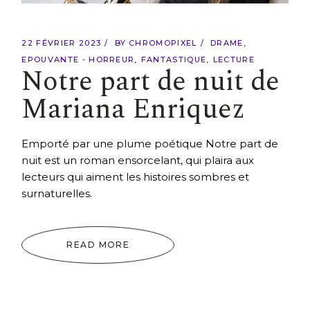
22 FÉVRIER 2023
BY
CHROMOPIXEL
DRAME
EPOUVANTE - HORREUR
FANTASTIQUE
LECTURE
Notre part de nuit de
Mariana Enriquez
Emporté par une plume poétique Notre part de
nuit est un roman ensorcelant, qui plaira aux
lecteurs qui aiment les histoires sombres et
surnaturelles.
READ MORE