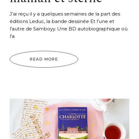
J’ai reçu il y a quelques semaines de la part des
éditions Leduc, la bande dessinée Et l’une et
l’autre de Samboyy. Une BD autobiographique où
l’a
READ MORE