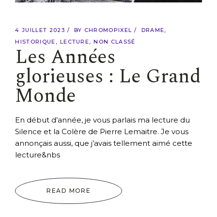
4 JUILLET 2023
BY
CHROMOPIXEL
DRAME
HISTORIQUE
LECTURE
NON CLASSÉ
Les Années
glorieuses : Le Grand
Monde
En début d’année, je vous parlais ma lecture du
Silence et la Colère de Pierre Lemaitre. Je vous
annonçais aussi, que j’avais tellement aimé cette
lecture&nbs
READ MORE