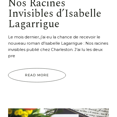
Nos Racines
Invisibles d’Isabelle
Lagarrigue
Le mois dernier, j’ai eu la chance de recevoir le
nouveau roman d’Isabelle Lagarrigue : Nos racines
invisibles publié chez Charleston. J’ai lu les deux
pre
READ MORE