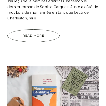
J’ai reçu de la part des éditions Charleston le
dernier roman de Sophie Carquain Juste à côté de
moi. Lors de mon année en tant que Lectrice
Charleston, j’ai e
READ MORE