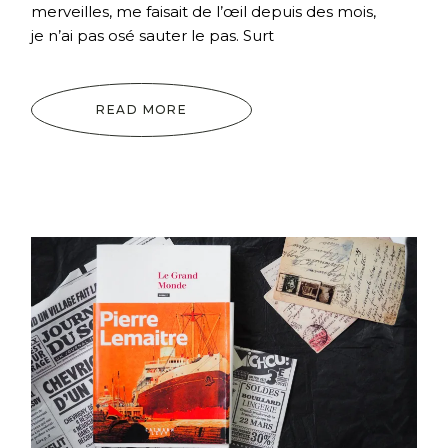
merveilles, me faisait de l’œil depuis des mois,
je n’ai pas osé sauter le pas. Surt
READ MORE