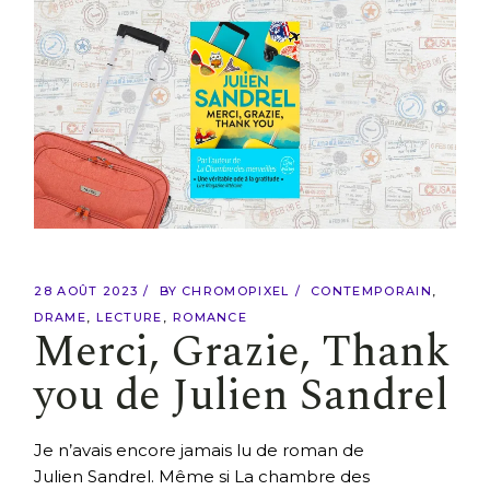
28 AOÛT 2023
BY
CHROMOPIXEL
CONTEMPORAIN
DRAME
LECTURE
ROMANCE
Merci, Grazie, Thank
you de Julien Sandrel
Je n’avais encore jamais lu de roman de
Julien Sandrel. Même si La chambre des