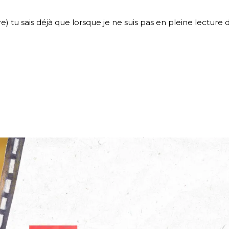
re) tu sais déjà que lorsque je ne suis pas en pleine lecture