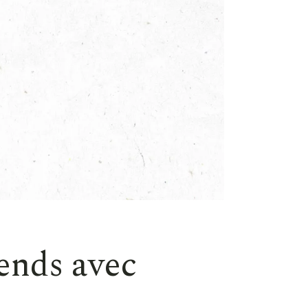
ends avec