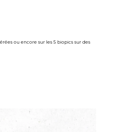
érées ou encore sur les 5 biopics sur des