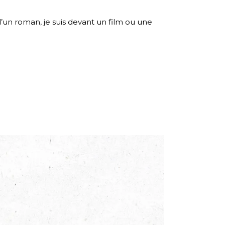
 d’un roman, je suis devant un film ou une