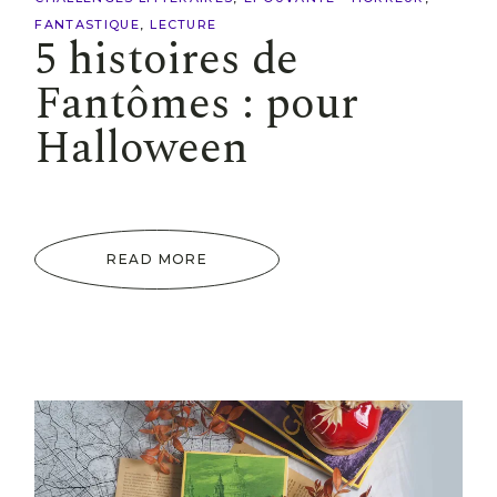
FANTASTIQUE
LECTURE
5 histoires de
Fantômes : pour
Halloween
READ MORE