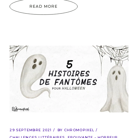
READ MORE
29 SEPTEMBRE 2021
BY
CHROMOPIXEL
CHALLENGES LITTÉRAIRES
EPOUVANTE - HORREUR