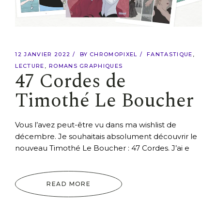
12 JANVIER 2022
BY
CHROMOPIXEL
FANTASTIQUE
LECTURE
ROMANS GRAPHIQUES
47 Cordes de
Timothé Le Boucher
Vous l’avez peut-être vu dans ma wishlist de
décembre. Je souhaitais absolument découvrir le
nouveau Timothé Le Boucher : 47 Cordes. J’ai e
READ MORE