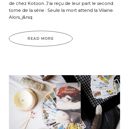
de chez Kotoon. J’ai reçu de leur part le second
tome de la série : Seule la mort attend la Vilaine.
Alors, j&rsq
READ MORE