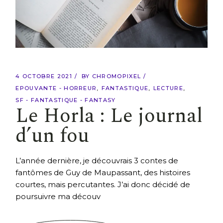
4 OCTOBRE 2021
BY
CHROMOPIXEL
EPOUVANTE - HORREUR
FANTASTIQUE
LECTURE
SF - FANTASTIQUE - FANTASY
Le Horla : Le journal
d’un fou
L’année dernière, je découvrais 3 contes de
fantômes de Guy de Maupassant, des histoires
courtes, mais percutantes. J’ai donc décidé de
poursuivre ma découv