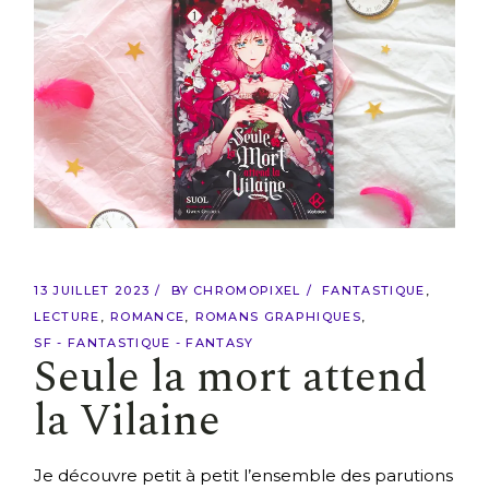
13 JUILLET 2023
BY
CHROMOPIXEL
FANTASTIQUE
LECTURE
ROMANCE
ROMANS GRAPHIQUES
SF - FANTASTIQUE - FANTASY
Seule la mort attend
la Vilaine
Je découvre petit à petit l’ensemble des parutions