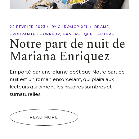
22 FÉVRIER 2023
BY
CHROMOPIXEL
DRAME
EPOUVANTE - HORREUR
FANTASTIQUE
LECTURE
Notre part de nuit de
Mariana Enriquez
Emporté par une plume poétique Notre part de
nuit est un roman ensorcelant, qui plaira aux
lecteurs qui aiment les histoires sombres et
surnaturelles.
READ MORE