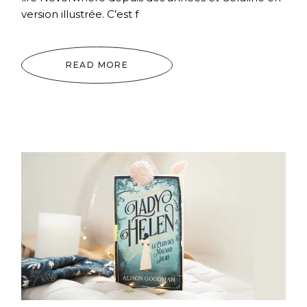
version illustrée. C’est f
READ MORE