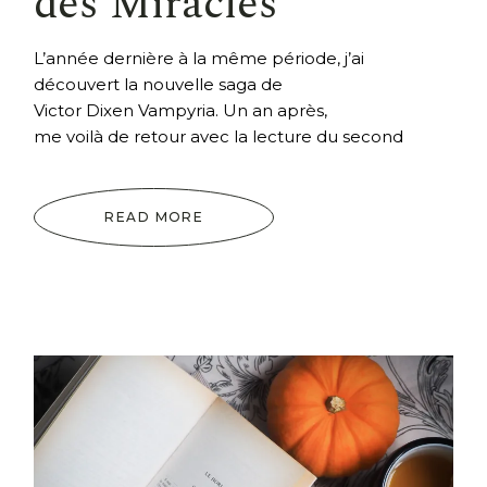
des Miracles
L’année dernière à la même période, j’ai
découvert la nouvelle saga de
Victor Dixen Vampyria. Un an après,
me voilà de retour avec la lecture du second
READ MORE