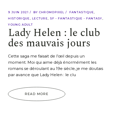
9 JUIN 2021
BY
CHROMOPIXEL
FANTASTIQUE
HISTORIQUE
LECTURE
SF - FANTASTIQUE - FANTASY
YOUNG ADULT
Lady Helen : le club
des mauvais jours
Cette saga me faisait de l’œil depuis un
moment. Moi qui aime déjà énormément les
romans se déroulant au 19e siècle, je me doutais
par avance que Lady Helen : le clu
READ MORE