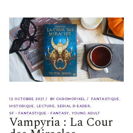
12 OCTOBRE 2021
BY
CHROMOPIXEL
FANTASTIQUE
HISTORIQUE
LECTURE
SERIAL R-EADER
SF - FANTASTIQUE - FANTASY
YOUNG ADULT
Vampyria : La Cour