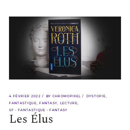
4 FÉVRIER 2022
BY
CHROMOPIXEL
DYSTOPIE
FANTASTIQUE
FANTASY
LECTURE
SF - FANTASTIQUE - FANTASY
Les Élus