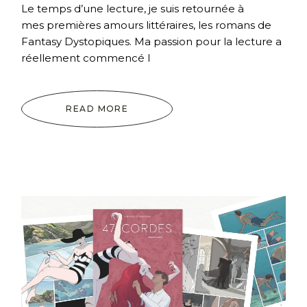
Le temps d’une lecture, je suis retournée à
mes premières amours littéraires, les romans de
Fantasy Dystopiques. Ma passion pour la lecture a
réellement commencé l
READ MORE