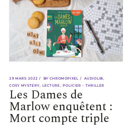
29 MARS 2022
BY
CHROMOPIXEL
AUDIOLIB
COSY MYSTERY
LECTURE
POLICIER - THRILLER
Les Dames de
Marlow enquêtent :
Mort compte triple