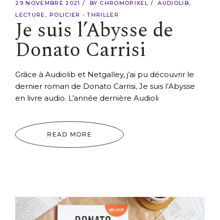
29 NOVEMBRE 2021
BY
CHROMOPIXEL
AUDIOLIB
LECTURE
POLICIER - THRILLER
Je suis l’Abysse de
Donato Carrisi
Grâce à Audiolib et Netgalley, j’ai pu découvrir le
dernier roman de Donato Carrisi, Je suis l’Abysse
en livre audio. L’année dernière Audioli
READ MORE