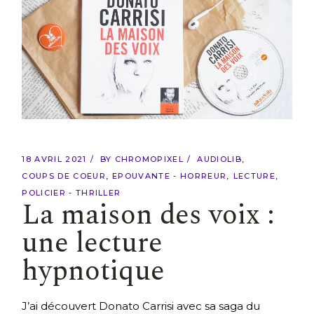
18 AVRIL 2021
BY
CHROMOPIXEL
AUDIOLIB
COUPS DE COEUR
EPOUVANTE - HORREUR
LECTURE
POLICIER - THRILLER
La maison des voix :
une lecture
hypnotique
J’ai découvert Donato Carrisi avec sa saga du