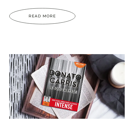
READ MORE