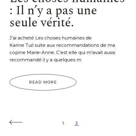
: Il n’y a pas une
seule vérité.
J’ai acheté Les choses humaines de
Karine Tuil suite aux recommandations de ma
copine Marie-Anne. C’est elle qui m’avait aussi
recommandé il y a quelques m
READ MORE
Pagination
1
2