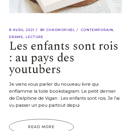
8 AVRIL 2021
BY
CHROMOPIXEL
CONTEMPORAIN
DRAME
LECTURE
Les enfants sont rois
: au pays des
youtubers
Je viens vous parler du nouveau livre qui
enflamme la toile bookstagram. Le petit dernier
de Delphine de Vigan : Les enfants sont rois. Je l’ai
vu passer un peu partout depui
READ MORE