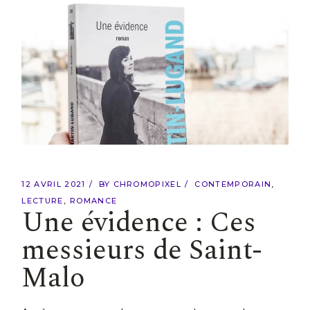
12 AVRIL 2021
BY
CHROMOPIXEL
CONTEMPORAIN
LECTURE
ROMANCE
Une évidence : Ces
messieurs de Saint-
Malo