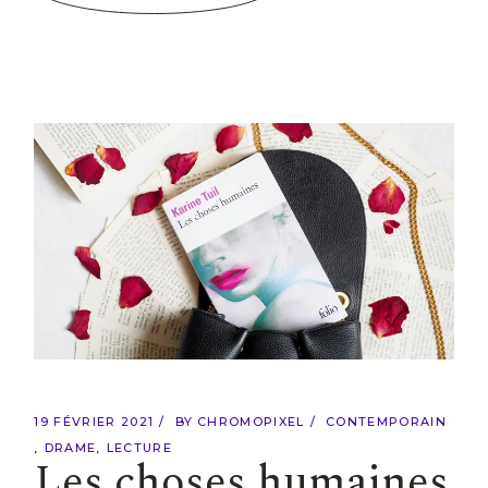
19 FÉVRIER 2021
BY
CHROMOPIXEL
CONTEMPORAIN
DRAME
LECTURE
Les choses humaines