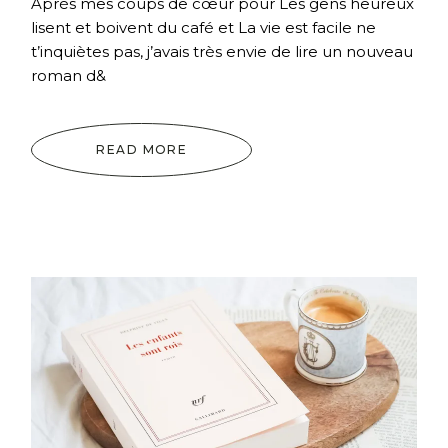
Après mes coups de cœur pour Les gens heureux
lisent et boivent du café et La vie est facile ne
t’inquiètes pas, j’avais très envie de lire un nouveau
roman d&
READ MORE