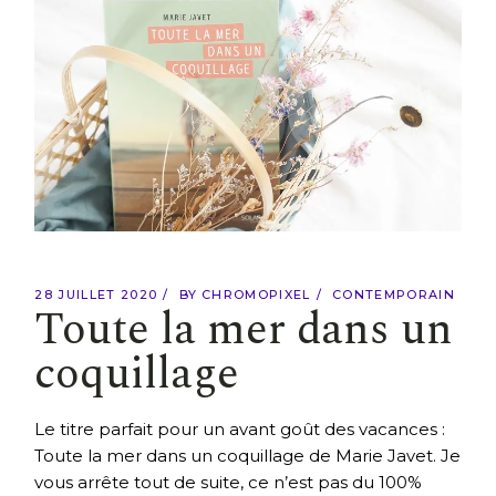
28 JUILLET 2020
BY
CHROMOPIXEL
CONTEMPORAIN
Toute la mer dans un
coquillage
Le titre parfait pour un avant goût des vacances :
Toute la mer dans un coquillage de Marie Javet. Je
vous arrête tout de suite, ce n’est pas du 100%