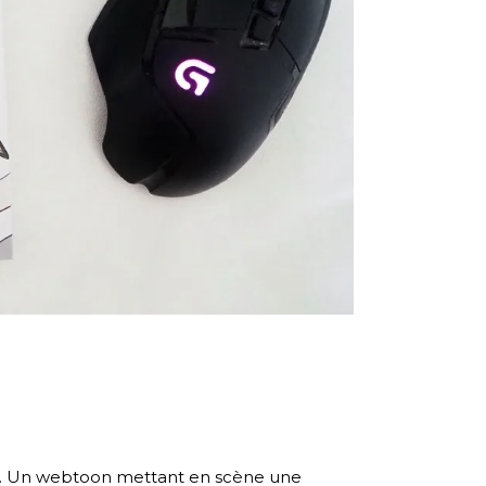
cic. Un webtoon mettant en scène une