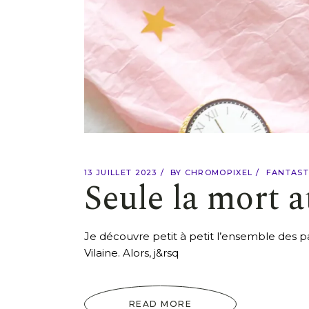
13 JUILLET 2023
BY
CHROMOPIXEL
FANTAST
Seule la mort a
Je découvre petit à petit l’ensemble des pa
Vilaine. Alors, j&rsq
READ MORE