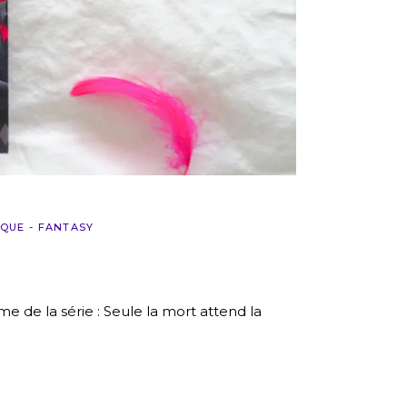
IQUE - FANTASY
e de la série : Seule la mort attend la