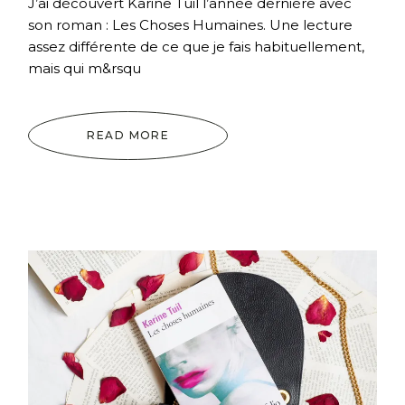
J’ai découvert Karine Tuil l’année dernière avec
son roman : Les Choses Humaines. Une lecture
assez différente de ce que je fais habituellement,
mais qui m&rsqu
READ MORE