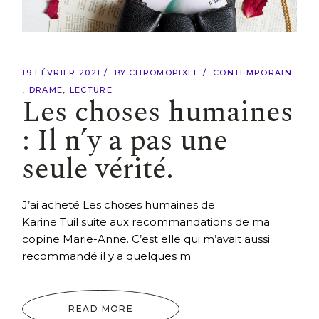
19 FÉVRIER 2021
BY
CHROMOPIXEL
CONTEMPORAIN
DRAME
LECTURE
Les choses humaines
: Il n’y a pas une
seule vérité.
J’ai acheté Les choses humaines de
Karine Tuil suite aux recommandations de ma
copine Marie-Anne. C’est elle qui m’avait aussi
recommandé il y a quelques m
READ MORE