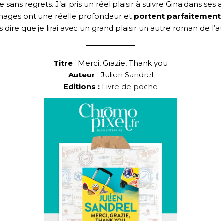
ie sans regrets. J’ai pris un réel plaisir à suivre Gina dans 
nnages ont une réelle profondeur et
portent parfaitement 
ire que je lirai avec un grand plaisir un autre roman de l’
Titre
: Merci, Grazie, Thank you
Auteur
: Julien Sandrel
Editions :
Livre de poche