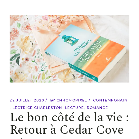
22 JUILLET 2020
BY
CHROMOPIXEL
CONTEMPORAIN
LECTRICE CHARLESTON
LECTURE
ROMANCE
Le bon côté de la vie :
Retour à Cedar Cove