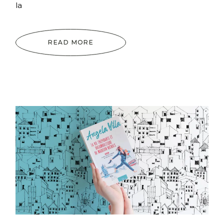
la
READ MORE