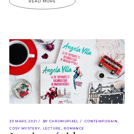
READ MORE
30 MARS 2021
BY
CHROMOPIXEL
CONTEMPORAIN
COSY MYSTERY
LECTURE
ROMANCE