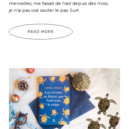
merveilles, me faisait de l’œil depuis des mois,
je n’ai pas osé sauter le pas. Surt
READ MORE