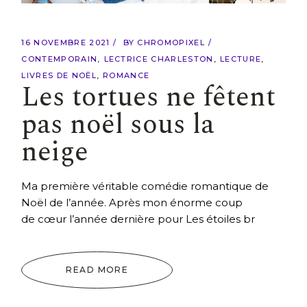
16 NOVEMBRE 2021
BY
CHROMOPIXEL
CONTEMPORAIN
LECTRICE CHARLESTON
LECTURE
LIVRES DE NOËL
ROMANCE
Les tortues ne fêtent
pas noël sous la
neige
Ma première véritable comédie romantique de
Noël de l’année. Après mon énorme coup
de cœur l’année dernière pour Les étoiles br
READ MORE