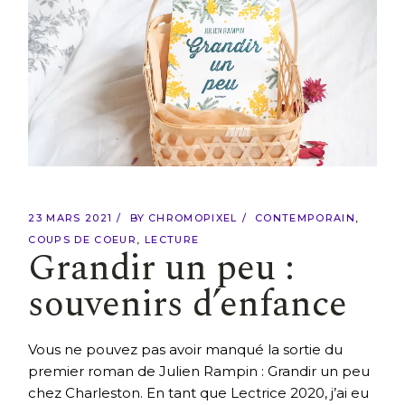
23 MARS 2021
BY
CHROMOPIXEL
CONTEMPORAIN
COUPS DE COEUR
LECTURE
Grandir un peu :
souvenirs d’enfance
Vous ne pouvez pas avoir manqué la sortie du
premier roman de Julien Rampin : Grandir un peu
chez Charleston. En tant que Lectrice 2020, j’ai eu