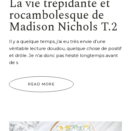
La vie trépidante et
rocambolesque de
Madison Nichols T.2
Il y a quelque temps, j’ai eu très envie d’une
véritable lecture doudou, quelque chose de positif
et drôle. Je n’ai donc pas hésité longtemps avant
de s
READ MORE