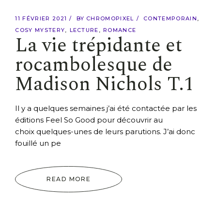
11 FÉVRIER 2021
BY
CHROMOPIXEL
CONTEMPORAIN
COSY MYSTERY
LECTURE
ROMANCE
La vie trépidante et
rocambolesque de
Madison Nichols T.1
Il y a quelques semaines j’ai été contactée par les
éditions Feel So Good pour découvrir au
choix quelques-unes de leurs parutions. J’ai donc
fouillé un pe
READ MORE