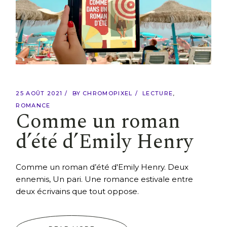
25 AOÛT 2021
BY
CHROMOPIXEL
LECTURE
ROMANCE
Comme un roman
d’été d’Emily Henry
Comme un roman d’été d'Emily Henry. Deux
ennemis, Un pari. Une romance estivale entre
deux écrivains que tout oppose.