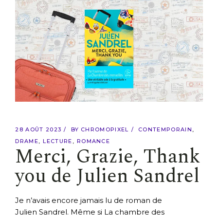
28 AOÛT 2023
BY
CHROMOPIXEL
CONTEMPORAIN
DRAME
LECTURE
ROMANCE
Merci, Grazie, Thank
you de Julien Sandrel
Je n’avais encore jamais lu de roman de
Julien Sandrel. Même si La chambre des