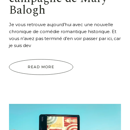
Balogh
Je vous retrouve aujourd’hui avec une nouvelle
chronique de comédie romantique historique. Et
vous n’avez pas terminé d’en voir passer par ici, car
je suis dev
READ MORE