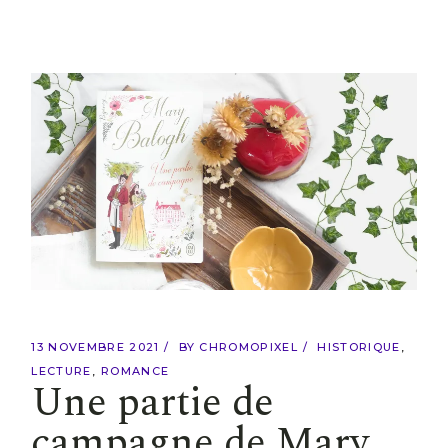
13 NOVEMBRE 2021
BY
CHROMOPIXEL
HISTORIQUE
LECTURE
ROMANCE
Une partie de
campagne de Mary