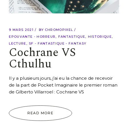
9 MARS 2021
BY
CHROMOPIXEL
EPOUVANTE - HORREUR
FANTASTIQUE
HISTORIQUE
LECTURE
SF - FANTASTIQUE - FANTASY
Cochrane VS
Cthulhu
Il y a plusieurs jours, j’ai eu la chance de recevoir
de la part de Pocket Imaginaire le premier roman
de Gilberto Villarroel : Cochrane VS
READ MORE