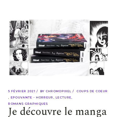
5 FÉVRIER 2021
BY
CHROMOPIXEL
COUPS DE COEUR
EPOUVANTE - HORREUR
LECTURE
ROMANS GRAPHIQUES
Je découvre le manga