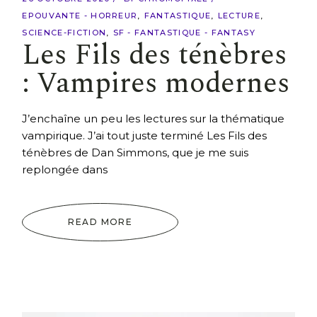
EPOUVANTE - HORREUR
FANTASTIQUE
LECTURE
SCIENCE-FICTION
SF - FANTASTIQUE - FANTASY
Les Fils des ténèbres
: Vampires modernes
J’enchaîne un peu les lectures sur la thématique
vampirique. J’ai tout juste terminé Les Fils des
ténèbres de Dan Simmons, que je me suis
replongée dans
READ MORE