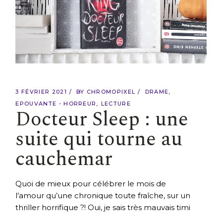
3 FÉVRIER 2021
BY
CHROMOPIXEL
DRAME
EPOUVANTE - HORREUR
LECTURE
Docteur Sleep : une
suite qui tourne au
cauchemar
Quoi de mieux pour célébrer le mois de
l’amour qu’une chronique toute fraîche, sur un
thriller horrifique ?! Oui, je sais très mauvais timi