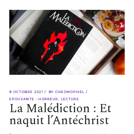
8 OCTOBRE 2021
BY
CHROMOPIXEL
EPOUVANTE - HORREUR
LECTURE
La Malédiction : Et
naquit l’Antéchrist