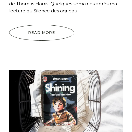
de Thomas Harris. Quelques semaines après ma
lecture du Silence des agneau
READ MORE