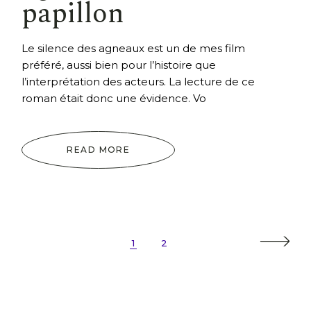
papillon
Le silence des agneaux est un de mes film
préféré, aussi bien pour l’histoire que
l’interprétation des acteurs. La lecture de ce
roman était donc une évidence. Vo
READ MORE
Pagination
1
2
des
publications