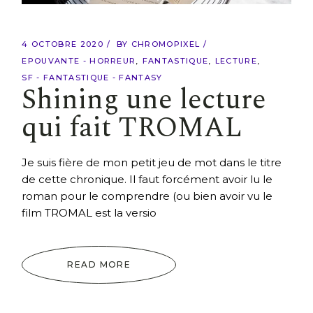
4 OCTOBRE 2020
BY
CHROMOPIXEL
EPOUVANTE - HORREUR
FANTASTIQUE
LECTURE
SF - FANTASTIQUE - FANTASY
Shining une lecture
qui fait TROMAL
Je suis fière de mon petit jeu de mot dans le titre
de cette chronique. Il faut forcément avoir lu le
roman pour le comprendre (ou bien avoir vu le
film TROMAL est la versio
READ MORE