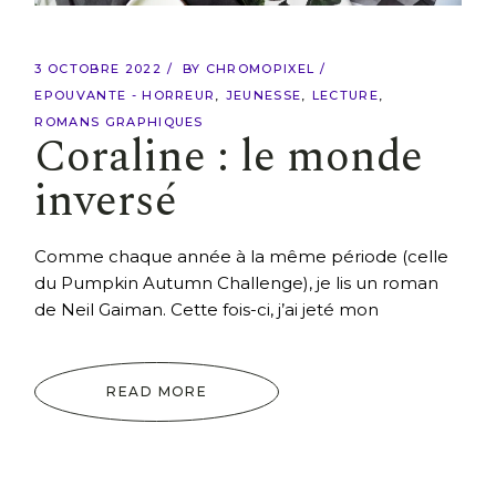
3 OCTOBRE 2022
BY
CHROMOPIXEL
EPOUVANTE - HORREUR
JEUNESSE
LECTURE
ROMANS GRAPHIQUES
Coraline : le monde
inversé
Comme chaque année à la même période (celle
du Pumpkin Autumn Challenge), je lis un roman
de Neil Gaiman. Cette fois-ci, j’ai jeté mon
READ MORE