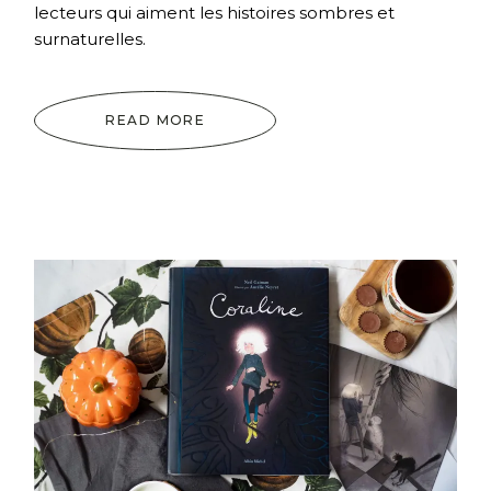
lecteurs qui aiment les histoires sombres et
surnaturelles.
READ MORE