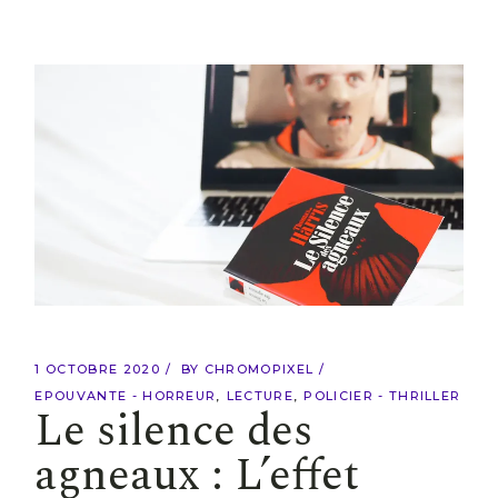
1 OCTOBRE 2020
BY
CHROMOPIXEL
EPOUVANTE - HORREUR
LECTURE
POLICIER - THRILLER
Le silence des
agneaux : L’effet