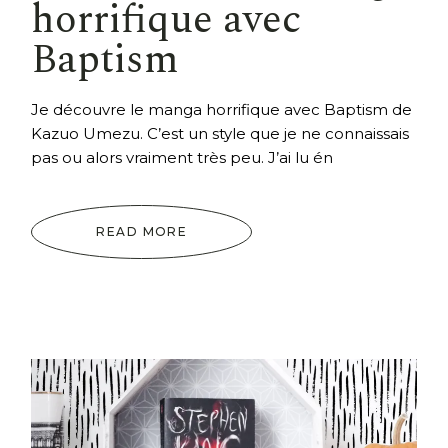
horrifique avec
Baptism
Je découvre le manga horrifique avec Baptism de
Kazuo Umezu. C’est un style que je ne connaissais
pas ou alors vraiment très peu. J’ai lu én
READ MORE