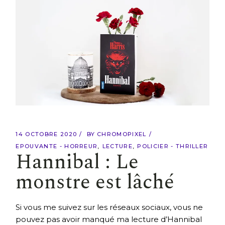
14 OCTOBRE 2020
BY
CHROMOPIXEL
EPOUVANTE - HORREUR
LECTURE
POLICIER - THRILLER
Hannibal : Le
monstre est lâché
Si vous me suivez sur les réseaux sociaux, vous ne
pouvez pas avoir manqué ma lecture d’Hannibal