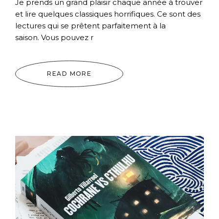
Je prends un grand plaisir chaque année à trouver
et lire quelques classiques horrifiques. Ce sont des
lectures qui se prêtent parfaitement à la
saison. Vous pouvez r
READ MORE