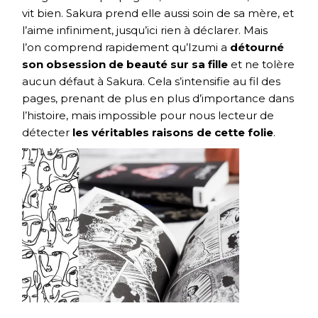
vit bien. Sakura prend elle aussi soin de sa mère, et
l’aime infiniment, jusqu’ici rien à déclarer. Mais
l’on comprend rapidement qu’Izumi a
détourné
son obsession de beauté sur sa fille
et ne tolère
aucun défaut à Sakura. Cela s’intensifie au fil des
pages, prenant de plus en plus d’importance dans
l’histoire, mais impossible pour nous lecteur de
détecter
les véritables raisons de cette folie
.