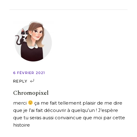
6 FÉVRIER 2021
REPLY
Chromopixel
merci
ça me fait tellement plaisir de me dire
que je l’ai fait découvrir à quelqu’un ! J’espère
que tu seras aussi convaincue que moi par cette
histoire