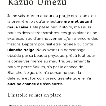
Kazuo Umezu
Je ne vais tourner autour du pot, je crois que c’est
la première fois qu’une lecture
me met autant
mal à l’aise
. Cela passe par l’histoire, mais aussi
par ces dessins très sombres, ces gros plans d’une
expression ou d’un mouvement, j’en ai encore des
frissons. Baptism pourrait être inspirée du conte
Blanche Neige
. Nous avons un personnage
obsédé par sa beauté physique, prêt à tout pour
la conserver même au meurtre. Seulement la
pauvre petite Sakura, n’a pas la chance de
Blanche Neige, elle n’a personne pour la
défendre et l’on comprend très vite qu’elle n’a
aucune chance de s’en sortir.
L’histoire se met en place :