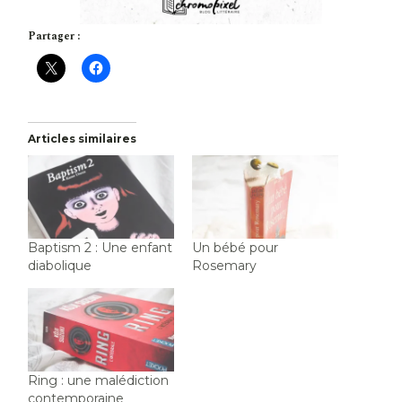
Partager :
Articles similaires
Baptism 2 : Une enfant
Un bébé pour
diabolique
Rosemary
Ring : une malédiction
contemporaine