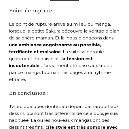
Point de rupture :
Le point de rupture arrive au milieu du manga,
lorsque la petite Sakura découvre le véritable plan
de sa chère maman. Et là, nous plongeons dans
une ambiance angoissante au possible,
terrifiante et malsaine
. La suite se déroule
quasiment en huis-clos,
la tension est
insoutenable
. J’ai vraiment été prise aux tripes
par ce manga, tournant les pages à un rythme
effréné.
En conclusion :
J’ai eu quelques doutes au départ par rapport aux
dessins, qui sont très différents de ce à quoi, je suis
habituée. Là où les nouveaux mangas ont des
dessins très fins, ici
le style est très sombre avec