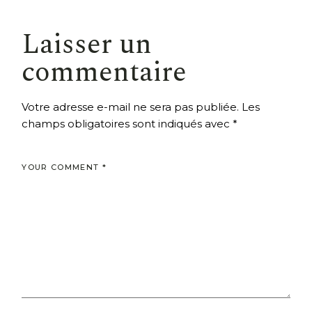
Laisser un
commentaire
Votre adresse e-mail ne sera pas publiée.
Les
champs obligatoires sont indiqués avec
*