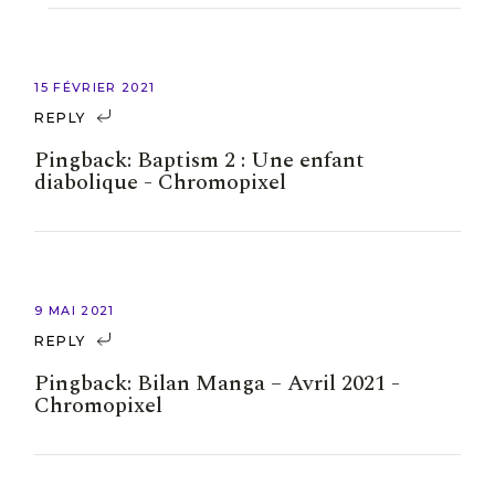
15 FÉVRIER 2021
REPLY
Pingback:
Baptism 2 : Une enfant
diabolique - Chromopixel
9 MAI 2021
REPLY
Pingback:
Bilan Manga – Avril 2021 -
Chromopixel