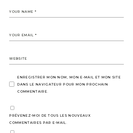
ENREGISTRER MON NOM, MON E-MAIL ET MON SITE
DANS LE NAVIGATEUR POUR MON PROCHAIN
COMMENTAIRE.
PRÉVENEZ-MOI DE TOUS LES NOUVEAUX
COMMENTAIRES PAR E-MAIL.