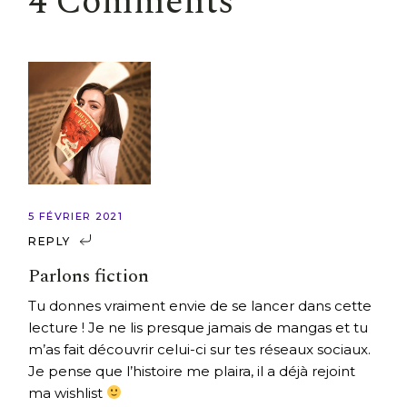
4 Comments
5 FÉVRIER 2021
REPLY
Parlons fiction
Tu donnes vraiment envie de se lancer dans cette
lecture ! Je ne lis presque jamais de mangas et tu
m’as fait découvrir celui-ci sur tes réseaux sociaux.
Je pense que l’histoire me plaira, il a déjà rejoint
ma wishlist