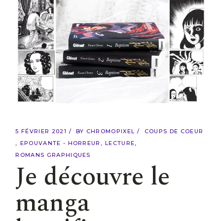
5 FÉVRIER 2021
BY
CHROMOPIXEL
COUPS DE COEUR
EPOUVANTE - HORREUR
LECTURE
ROMANS GRAPHIQUES
Je découvre le
manga