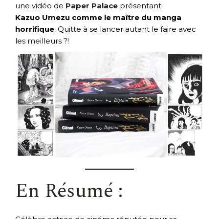
une vidéo de
Paper Palace
présentant
Kazuo Umezu comme le maître du manga
horrifique
. Quitte à se lancer autant le faire avec
les meilleurs ?!
En Résumé :