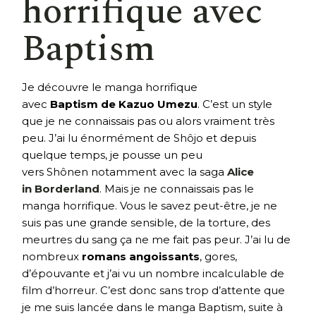
horrifique avec
Baptism
Je découvre le manga horrifique
avec
Baptism de Kazuo Umezu
. C’est un style
que je ne connaissais pas ou alors vraiment très
peu. J’ai lu énormément de Shôjo et depuis
quelque temps, je pousse un peu
vers Shônen notamment avec la saga
Alice
in Borderland
. Mais je ne connaissais pas le
manga horrifique. Vous le savez peut-être, je ne
suis pas une grande sensible, de la torture, des
meurtres du sang ça ne me fait pas peur. J’ai lu de
nombreux
romans angoissants
, gores,
d’épouvante et j’ai vu un nombre incalculable de
film d’horreur. C’est donc sans trop d’attente que
je me suis lancée dans le manga Baptism, suite à