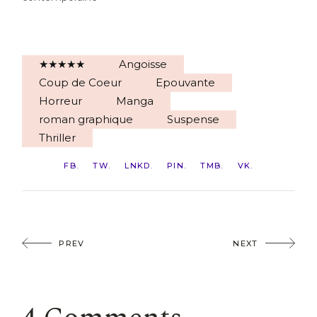
★★★★★
Angoisse
Coup de Coeur
Epouvante
Horreur
Manga
roman graphique
Suspense
Thriller
FB
TW
LNKD
PIN
TMB
VK
PREV
NEXT