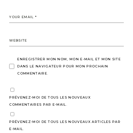
ENREGISTRER MON NOM, MON E-MAIL ET MON SITE
DANS LE NAVIGATEUR POUR MON PROCHAIN
COMMENTAIRE.
PRÉVENEZ-MOI DE TOUS LES NOUVEAUX
COMMENTAIRES PAR E-MAIL.
PRÉVENEZ-MOI DE TOUS LES NOUVEAUX ARTICLES PAR
E-MAIL.