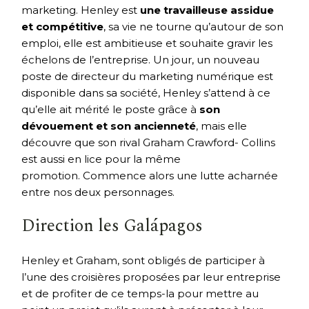
marketing. Henley est
une travailleuse assidue
et compétitive
, sa vie ne tourne qu’autour de son
emploi, elle est ambitieuse et souhaite gravir les
échelons de l’entreprise. Un jour, un nouveau
poste de directeur du marketing numérique est
disponible dans sa société, Henley s’attend à ce
qu’elle ait mérité le poste grâce à
son
dévouement et son ancienneté
, mais elle
découvre que son rival Graham Crawford- Collins
est aussi en lice pour la même
promotion. Commence alors une lutte acharnée
entre nos deux personnages.
Direction les Galápagos
Henley et Graham, sont obligés de participer à
l’une des croisières proposées par leur entreprise
et de profiter de ce temps-la pour mettre au