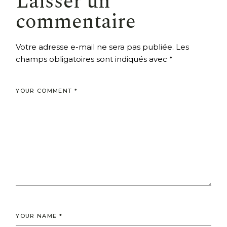
Laisser un
commentaire
Votre adresse e-mail ne sera pas publiée.
Les
champs obligatoires sont indiqués avec
*