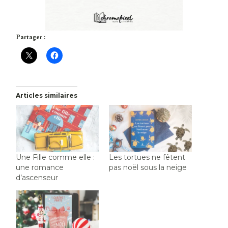
Partager :
Articles similaires
Une Fille comme elle :
Les tortues ne fêtent
une romance
pas noël sous la neige
d’ascenseur