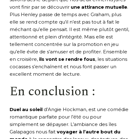
vont finir par se découvrir
une attirance mutuelle
.
Plus Henley passe de temps avec Graham, plus
elle se rend compte qu’il n’est pas tout à fait le
méchant qu’elle pensait. Il est même plutôt gentil,
attentionné et plein d’intégrité. Mais elle est
tellement concentrée sur la promotion en jeu
qu’elle évite de s’amuser et de profiter. Ensemble
en croisière,
ils vont se rendre fous
, les situations
cocasses s’enchaînent et nous font passer un
excellent moment de lecture.
En conclusion :
Duel au soleil
d’Angie Hockman, est une comédie
romantique parfaite pour l’été ou pour
simplement se dépayser. L’ambiance des îles
Galapagos nous fait
voyager à l’autre bout du