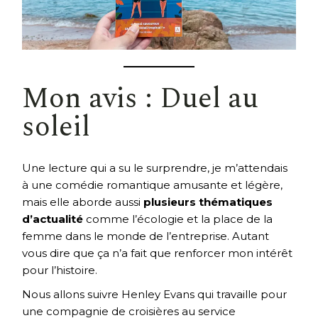
Mon avis : Duel au
soleil
Une lecture qui a su le surprendre, je m’attendais
à une comédie romantique amusante et légère,
mais elle aborde aussi
plusieurs thématiques
d’actualité
comme l’écologie et la place de la
femme dans le monde de l’entreprise. Autant
vous dire que ça n’a fait que renforcer mon intérêt
pour l’histoire.
Nous allons suivre Henley Evans qui travaille pour
une compagnie de croisières au service