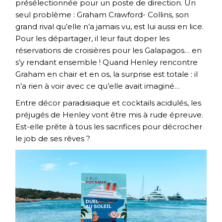
présélectionnée pour un poste de direction. Un
seul problème : Graham Crawford- Collins, son
grand rival qu’elle n’a jamais vu, est lui aussi en lice.
Pour les départager, il leur faut doper les
réservations de croisières pour les Galapagos… en
s’y rendant ensemble ! Quand Henley rencontre
Graham en chair et en os, la surprise est totale : il
n’a rien à voir avec ce qu’elle avait imaginé…
Entre décor paradisiaque et cocktails acidulés, les
préjugés de Henley vont être mis à rude épreuve.
Est-elle prête à tous les sacrifices pour décrocher
le job de ses rêves ?