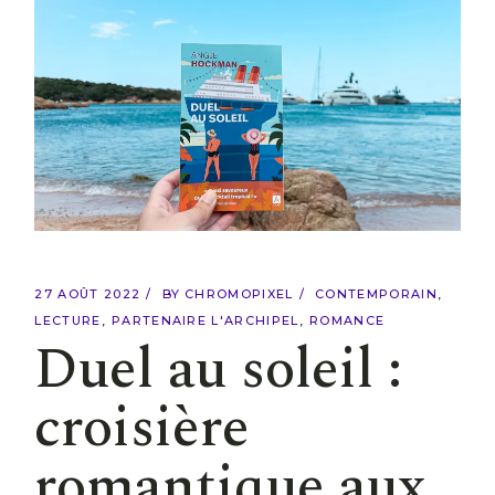
27 AOÛT 2022
BY
CHROMOPIXEL
CONTEMPORAIN
LECTURE
PARTENAIRE L'ARCHIPEL
ROMANCE
Duel au soleil :
croisière
romantique aux