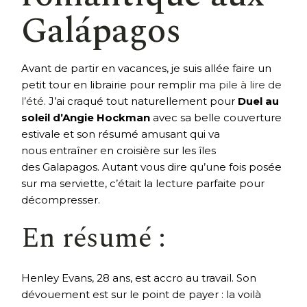
Galápagos
Avant de partir en vacances, je suis allée faire un
petit tour en librairie pour remplir
ma pile à lire de
l’été
. J’ai craqué tout naturellement pour
Duel au
soleil d’Angie Hockman
avec sa belle couverture
estivale et son résumé amusant qui va
nous entraîner en croisière sur les îles
des Galapagos. Autant vous dire qu’une fois posée
sur ma serviette, c’était la lecture parfaite pour
décompresser.
En résumé :
Henley Evans, 28 ans, est accro au travail. Son
dévouement est sur le point de payer : la voilà