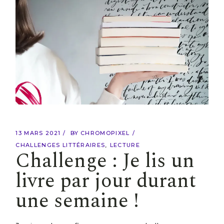
13 MARS 2021
BY
CHROMOPIXEL
CHALLENGES LITTÉRAIRES
LECTURE
Challenge : Je lis un
livre par jour durant
une semaine !