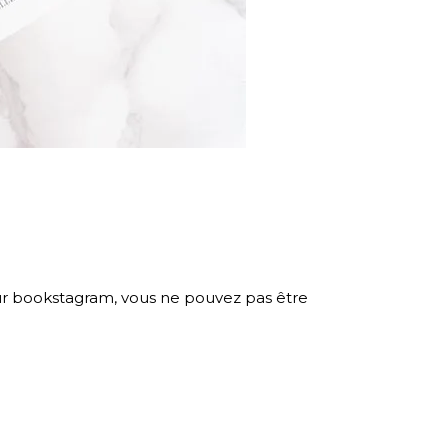
s sur bookstagram, vous ne pouvez pas être