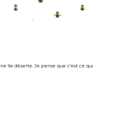
e île déserte. Je pense que c’est ce qui