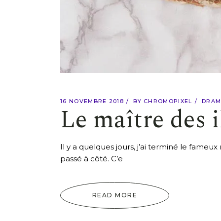
16 NOVEMBRE 2018
BY
CHROMOPIXEL
DRAM
Le maître des i
Il y a quelques jours, j’ai terminé le fame
passé à côté. C’e
READ MORE