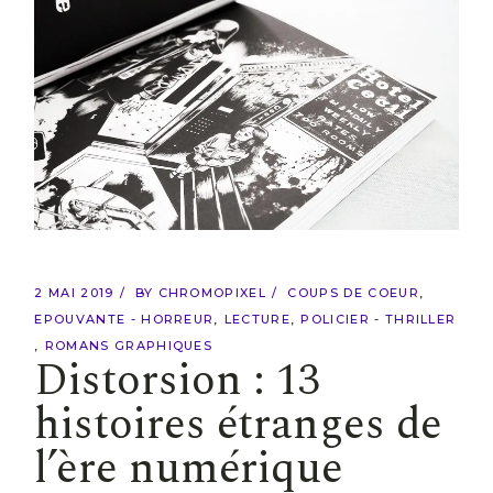
2 MAI 2019
BY
CHROMOPIXEL
COUPS DE COEUR
EPOUVANTE - HORREUR
LECTURE
POLICIER - THRILLER
ROMANS GRAPHIQUES
Distorsion : 13
histoires étranges de
l’ère numérique