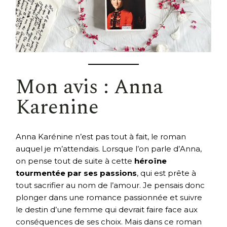
Mon avis : Anna
Karenine
Anna Karénine n’est pas tout à fait, le roman
auquel je m’attendais. Lorsque l’on parle d’Anna,
on pense tout de suite à cette
héroïne
tourmentée par ses passions
, qui est prête à
tout sacrifier au nom de l’amour. Je pensais donc
plonger dans une romance passionnée et suivre
le destin d’une femme qui devrait faire face aux
conséquences de ses choix. Mais dans ce roman