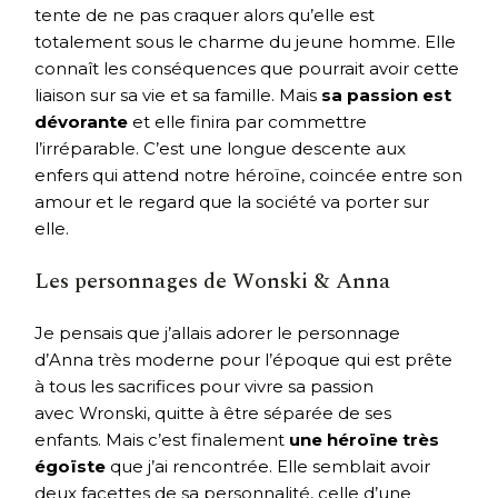
tente de ne pas craquer alors qu’elle est
totalement sous le charme du jeune homme. Elle
connaît les conséquences que pourrait avoir cette
liaison sur sa vie et sa famille. Mais
sa passion est
dévorante
et elle finira par commettre
l’irréparable. C’est une longue descente aux
enfers qui attend notre héroïne, coincée entre son
amour et le regard que la société va porter sur
elle.
Les personnages de Wonski & Anna
Je pensais que j’allais adorer le personnage
d’Anna très moderne pour l’époque qui est prête
à tous les sacrifices pour vivre sa passion
avec Wronski, quitte à être séparée de ses
enfants. Mais c’est finalement
une héroïne très
égoïste
que j’ai rencontrée. Elle semblait avoir
deux facettes de sa personnalité, celle d’une