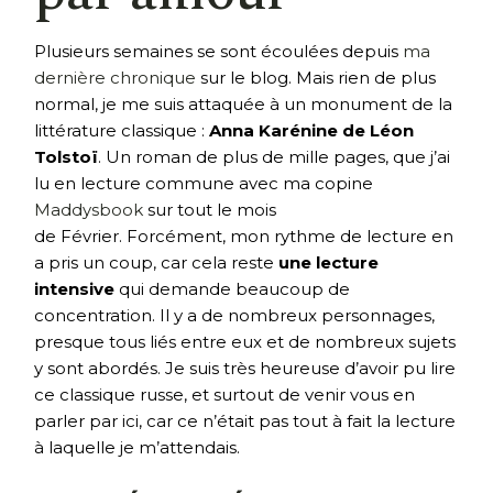
Plusieurs semaines se sont écoulées depuis
ma
dernière chronique
sur le blog. Mais rien de plus
normal, je me suis attaquée à un monument de la
littérature classique :
Anna Karénine de Léon
Tolstoï
. Un roman de plus de mille pages, que j’ai
lu en lecture commune avec ma copine
Maddysbook
sur tout le mois
de Février. Forcément, mon rythme de lecture en
a pris un coup, car cela reste
une lecture
intensive
qui demande beaucoup de
concentration. Il y a de nombreux personnages,
presque tous liés entre eux et de nombreux sujets
y sont abordés. Je suis très heureuse d’avoir pu lire
ce classique russe, et surtout de venir vous en
parler par ici, car ce n’était pas tout à fait la lecture
à laquelle je m’attendais.