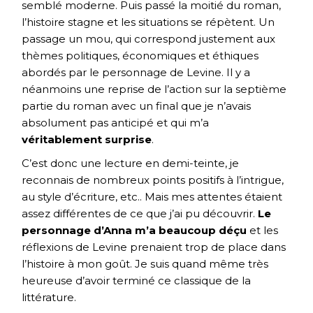
semblé moderne. Puis passé la moitié du roman,
l’histoire stagne et les situations se répètent. Un
passage un mou, qui correspond justement aux
thèmes politiques, économiques et éthiques
abordés par le personnage de Levine. Il y a
néanmoins une reprise de l’action sur la septième
partie du roman avec un final que je n’avais
absolument pas anticipé et qui m’a
véritablement surprise
.
C’est donc une lecture en demi-teinte, je
reconnais de nombreux points positifs à l’intrigue,
au style d’écriture, etc.. Mais mes attentes étaient
assez différentes de ce que j’ai pu découvrir.
Le
personnage d’Anna m’a beaucoup déçu
et les
réflexions de Levine prenaient trop de place dans
l’histoire à mon goût. Je suis quand même très
heureuse d’avoir terminé ce classique de la
littérature.