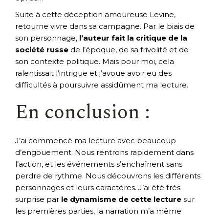
Suite à cette déception amoureuse Levine,
retourne vivre dans sa campagne. Par le biais de
son personnage,
l’auteur fait la critique de la
société russe
de l’époque, de sa frivolité et de
son contexte politique. Mais pour moi, cela
ralentissait l’intrigue et j’avoue avoir eu des
difficultés à poursuivre assidûment ma lecture.
En conclusion :
J’ai commencé ma lecture avec beaucoup
d’engouement. Nous rentrons rapidement dans
l’action, et les événements s’enchaînent sans
perdre de rythme. Nous découvrons les différents
personnages et leurs caractères. J’ai été très
surprise par
le dynamisme de cette lecture
sur
les premières parties, la narration m’a même