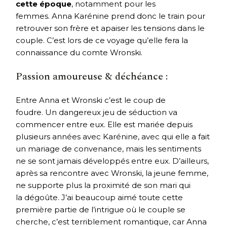
cette époque
, notamment pour les
femmes. Anna Karénine prend donc le train pour
retrouver son frère et apaiser les tensions dans le
couple. C’est lors de ce voyage qu’elle fera la
connaissance du comte Wronski.
Passion amoureuse & déchéance :
Entre Anna et Wronski c’est le coup de
foudre. Un dangereux jeu de séduction va
commencer entre eux. Elle est mariée depuis
plusieurs années avec Karénine, avec qui elle a fait
un mariage de convenance, mais les sentiments
ne se sont jamais développés entre eux. D’ailleurs,
après sa rencontre avec Wronski, la jeune femme,
ne supporte plus la proximité de son mari qui
la dégoûte. J’ai beaucoup aimé toute cette
première partie de l’intrigue où le couple se
cherche, c’est terriblement romantique, car Anna