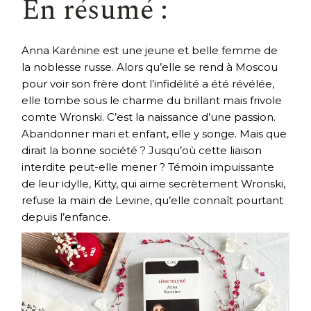
En résumé :
Anna Karénine est une jeune et belle femme de
la noblesse russe. Alors qu’elle se rend à Moscou
pour voir son frère dont l’infidélité a été révélée,
elle tombe sous le charme du brillant mais frivole
comte Wronski. C’est la naissance d’une passion.
Abandonner mari et enfant, elle y songe. Mais que
dirait la bonne société ? Jusqu’où cette liaison
interdite peut-elle mener ? Témoin impuissante
de leur idylle, Kitty, qui aime secrètement Wronski,
refuse la main de Levine, qu’elle connaît pourtant
depuis l’enfance.