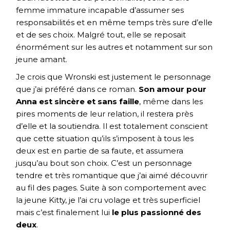
femme immature incapable d’assumer ses
responsabilités et en même temps très sure d’elle
et de ses choix. Malgré tout, elle se reposait
énormément sur les autres et notamment sur son
jeune amant.
Je crois que Wronski est justement le personnage
que j’ai préféré dans ce roman.
Son amour pour
Anna est sincère et sans faille
, même dans les
pires moments de leur relation, il restera près
d’elle et la soutiendra. Il est totalement conscient
que cette situation qu’ils s’imposent à tous les
deux est en partie de sa faute, et assumera
jusqu’au bout son choix. C’est un personnage
tendre et très romantique que j’ai aimé découvrir
au fil des pages. Suite à son comportement avec
la jeune Kitty, je l’ai cru volage et très superficiel
mais c’est finalement lui
le plus passionné des
deux
.