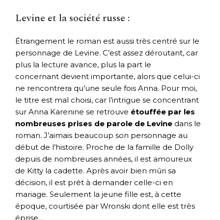
Levine et la société russe :
Étrangement le roman est aussi très centré sur le
personnage de Levine. C’est assez déroutant, car
plus la lecture avance, plus la part le
concernant devient importante, alors que celui-ci
ne rencontrera qu’une seule fois Anna. Pour moi,
le titre est mal choisi, car l’intrigue se concentrant
sur Anna Karenine se retrouve
étouffée par les
nombreuses prises de parole de Levine
dans le
roman. J’aimais beaucoup son personnage au
début de l’histoire. Proche de la famille de Dolly
depuis de nombreuses années, il est amoureux
de Kitty la cadette. Après avoir bien mûri sa
décision, il est prêt à demander celle-ci en
mariage. Seulement la jeune fille est, à cette
époque, courtisée par Wronski dont elle est très
éprise…