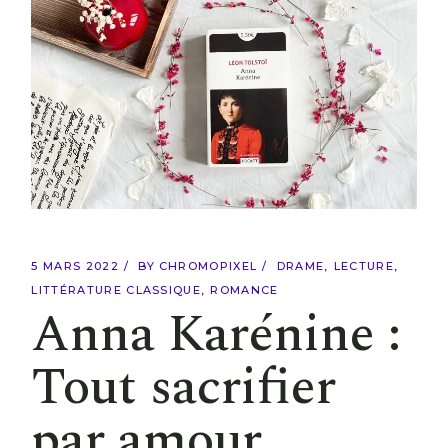
5 MARS 2022
BY
CHROMOPIXEL
DRAME
LECTURE
LITTÉRATURE CLASSIQUE
ROMANCE
Anna Karénine :
Tout sacrifier
par amour