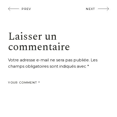
PREV
NEXT
Laisser un
commentaire
Votre adresse e-mail ne sera pas publiée.
Les
champs obligatoires sont indiqués avec
*