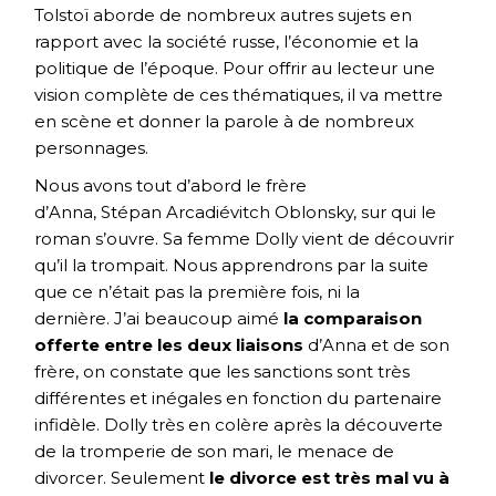
Tolstoï aborde de nombreux autres sujets en
rapport avec la société russe, l’économie et la
politique de l’époque. Pour offrir au lecteur une
vision complète de ces thématiques, il va mettre
en scène et donner la parole à de nombreux
personnages.
Nous avons tout d’abord le frère
d’Anna, Stépan Arcadiévitch Oblonsky, sur qui le
roman s’ouvre. Sa femme Dolly vient de découvrir
qu’il la trompait. Nous apprendrons par la suite
que ce n’était pas la première fois, ni la
dernière. J’ai beaucoup aimé
la comparaison
offerte entre les deux liaisons
d’Anna et de son
frère, on constate que les sanctions sont très
différentes et inégales en fonction du partenaire
infidèle. Dolly très en colère après la découverte
de la tromperie de son mari, le menace de
divorcer. Seulement
le divorce est très mal vu à