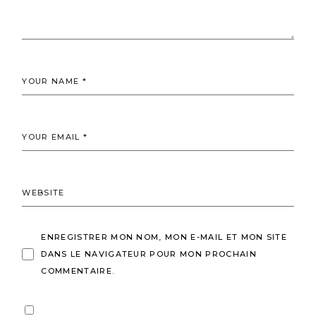
ENREGISTRER MON NOM, MON E-MAIL ET MON SITE
DANS LE NAVIGATEUR POUR MON PROCHAIN
COMMENTAIRE.