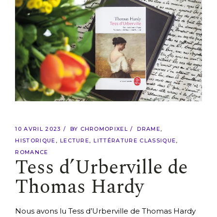
10 AVRIL 2023
BY
CHROMOPIXEL
DRAME
HISTORIQUE
LECTURE
LITTÉRATURE CLASSIQUE
ROMANCE
Tess d’Urberville de
Thomas Hardy
Nous avons lu Tess d’Urberville de Thomas Hardy