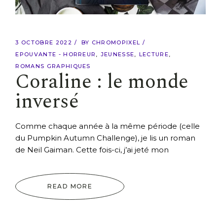
3 OCTOBRE 2022
BY
CHROMOPIXEL
EPOUVANTE - HORREUR
JEUNESSE
LECTURE
ROMANS GRAPHIQUES
Coraline : le monde
inversé
Comme chaque année à la même période (celle
du Pumpkin Autumn Challenge), je lis un roman
de Neil Gaiman. Cette fois-ci, j’ai jeté mon
READ MORE