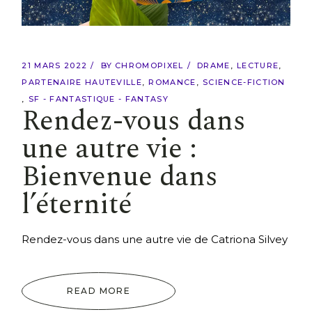
21 MARS 2022
BY
CHROMOPIXEL
DRAME
LECTURE
PARTENAIRE HAUTEVILLE
ROMANCE
SCIENCE-FICTION
SF - FANTASTIQUE - FANTASY
Rendez-vous dans
une autre vie :
Bienvenue dans
l’éternité
Rendez-vous dans une autre vie de Catriona Silvey
READ MORE