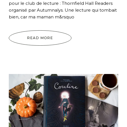
pour le club de lecture : Thornfield Hall Readers
organisé par Autumnalys. Une lecture qui tombait
bien, car ma maman m&rsquo
READ MORE