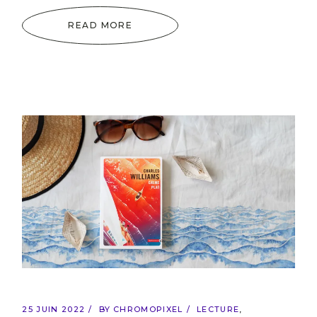
READ MORE
25 JUIN 2022
BY
CHROMOPIXEL
LECTURE