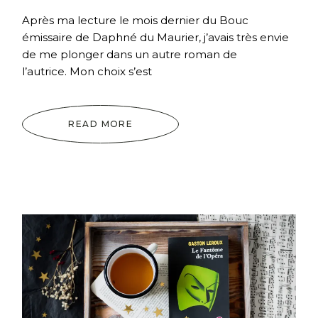
Après ma lecture le mois dernier du Bouc
émissaire de Daphné du Maurier, j’avais très envie
de me plonger dans un autre roman de
l’autrice. Mon choix s’est
READ MORE