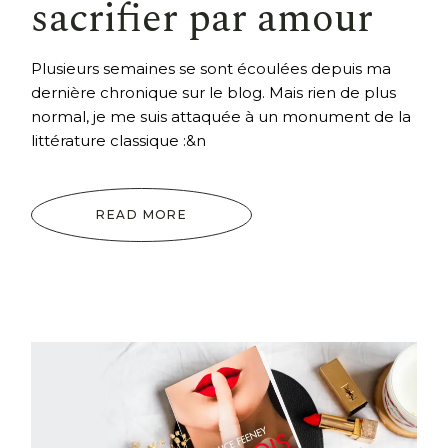
sacrifier par amour
Plusieurs semaines se sont écoulées depuis ma
dernière chronique sur le blog. Mais rien de plus
normal, je me suis attaquée à un monument de la
littérature classique :&n
READ MORE