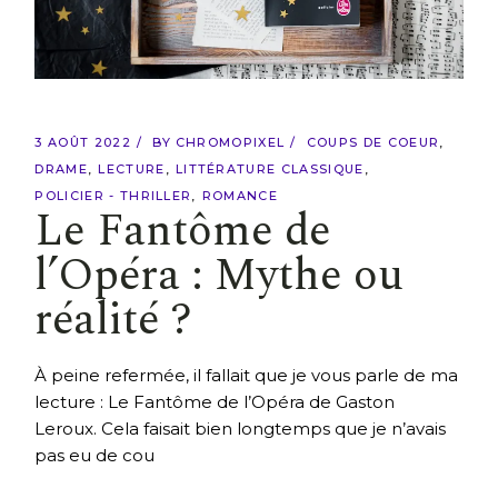
3 AOÛT 2022
BY
CHROMOPIXEL
COUPS DE COEUR
DRAME
LECTURE
LITTÉRATURE CLASSIQUE
POLICIER - THRILLER
ROMANCE
Le Fantôme de
l’Opéra : Mythe ou
réalité ?
À peine refermée, il fallait que je vous parle de ma
lecture : Le Fantôme de l’Opéra de Gaston
Leroux. Cela faisait bien longtemps que je n’avais
pas eu de cou