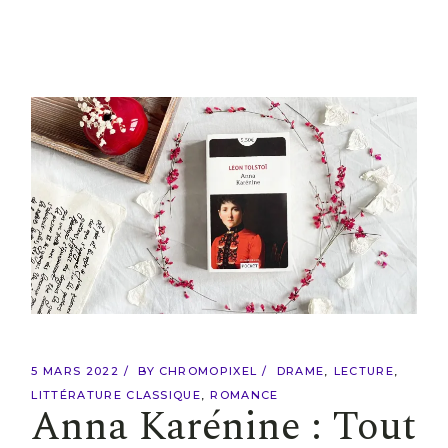
5 MARS 2022
BY
CHROMOPIXEL
DRAME
LECTURE
LITTÉRATURE CLASSIQUE
ROMANCE
Anna Karénine : Tout