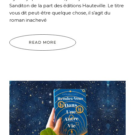
Sanditon de la part des éditions Hauteville. Le titre
vous dit peut-être quelque chose, il s’agit du
roman inachevé
READ MORE