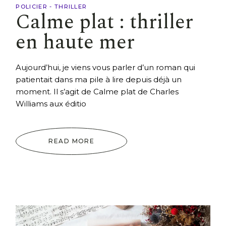
POLICIER - THRILLER
Calme plat : thriller
en haute mer
Aujourd’hui, je viens vous parler d’un roman qui
patientait dans ma pile à lire depuis déjà un
moment. Il s’agit de Calme plat de Charles
Williams aux éditio
READ MORE