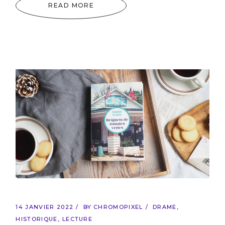
READ MORE
14 JANVIER 2022
BY
CHROMOPIXEL
DRAME
HISTORIQUE
LECTURE