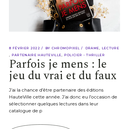
8 FÉVRIER 2022
BY
CHROMOPIXEL
DRAME
LECTURE
PARTENAIRE HAUTEVILLE
POLICIER - THRILLER
Parfois je mens : le
jeu du vrai et du faux
J’ai la chance d’être partenaire des éditions
HauteVille cette année. J’ai donc eu l’occasion de
sélectionner quelques lectures dans leur
catalogue de p