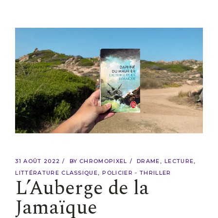
31 AOÛT 2022
BY
CHROMOPIXEL
DRAME
LECTURE
LITTÉRATURE CLASSIQUE
POLICIER - THRILLER
L’Auberge de la
Jamaïque