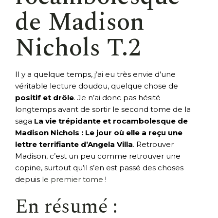
de Madison
Nichols T.2
Il y a quelque temps, j’ai eu très envie d’une
véritable lecture doudou, quelque chose de
positif et drôle
. Je n’ai donc pas hésité
longtemps avant de sortir le second tome de la
saga
La vie trépidante et rocambolesque de
Madison Nichols : Le jour où elle a reçu une
lettre terrifiante d’Angela Villa
. Retrouver
Madison, c’est un peu comme retrouver une
copine, surtout qu’il s’en est passé des choses
depuis
le premier tome
!
En résumé :