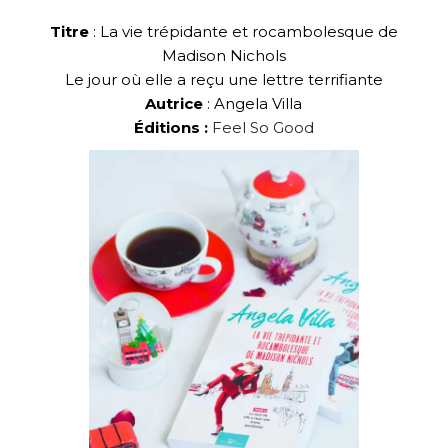
Titre
: La vie trépidante et rocambolesque de
Madison Nichols
Le jour où elle a reçu une lettre terrifiante
Autrice
: Angela Villa
Éditions :
Feel So Good