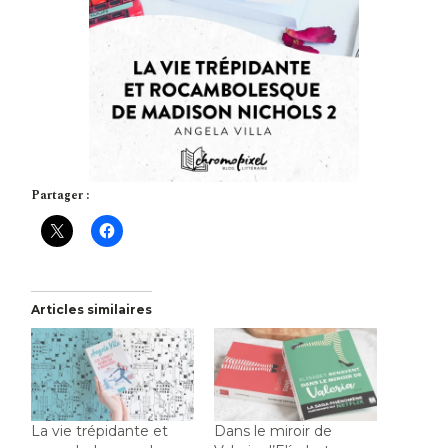
Partager :
Articles similaires
La vie trépidante et
Dans le miroir de