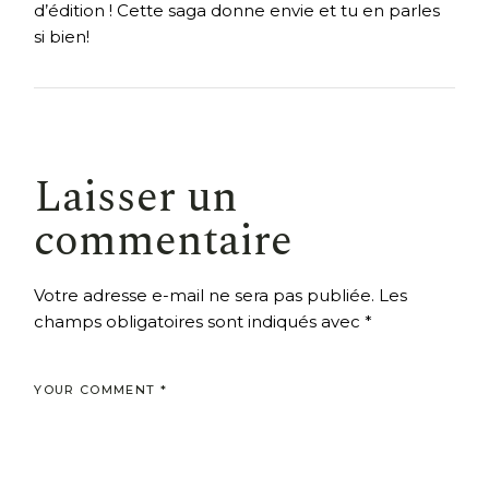
d’édition ! Cette saga donne envie et tu en parles
si bien!
Laisser un
commentaire
Votre adresse e-mail ne sera pas publiée.
Les
champs obligatoires sont indiqués avec
*