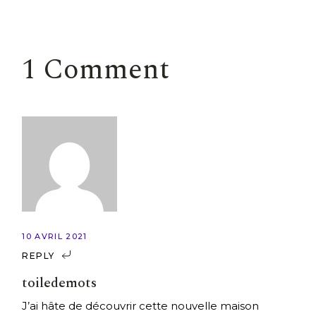
1 Comment
10 AVRIL 2021
REPLY
toiledemots
J’ai hâte de découvrir cette nouvelle maison