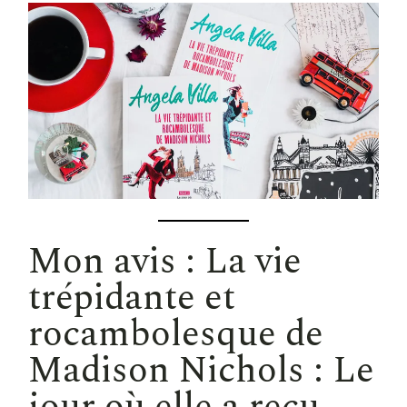
Mon avis : La vie
trépidante et
rocambolesque de
Madison Nichols : Le