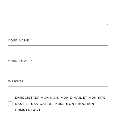
ENREGISTRER MON NOM, MON E-MAIL ET MON SITE
DANS LE NAVIGATEUR POUR MON PROCHAIN
COMMENTAIRE.