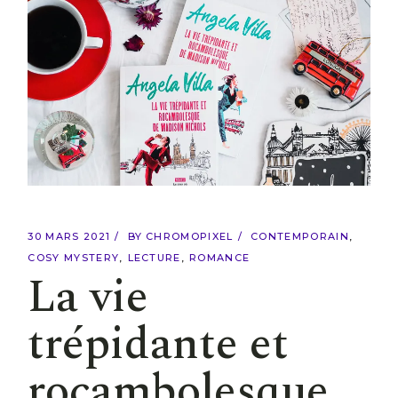
30 MARS 2021
BY
CHROMOPIXEL
CONTEMPORAIN
COSY MYSTERY
LECTURE
ROMANCE
La vie
trépidante et
rocambolesque