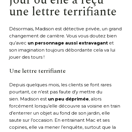
jour où elle a reçu
une lettre terrifiante
Désormais, Madison est détective privée, un grand
changement de carrière. Vous vous doutez bien
qu’avec
un personnage aussi extravagant
et
son imagination toujours débordante cela va lui
jouer des tours !
Une lettre terrifiante
Depuis quelques mois, les clients se font rares
pourtant, ce n’est pas faute d’y mettre du
sien. Madison est
un peu déprimée
, alors
forcément lorsqu’elle découvre sa voisine en train
d’enterrer un objet au fond de son jardin, elle
saute sur l’occasion. En entrainant Mac et ses
copines, elle va mener l’enquête, surtout que la