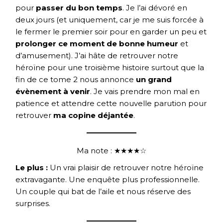
pour
passer du bon temps
. Je l’ai dévoré en
deux jours (et uniquement, car je me suis forcée à
le fermer le premier soir pour en garder un peu et
prolonger ce moment de bonne humeur
et
d’amusement). J’ai hâte de retrouver notre
héroïne pour une troisième histoire surtout que la
fin de ce tome 2 nous annonce
un grand
évènement à venir
. Je vais prendre mon mal en
patience et attendre cette nouvelle parution pour
retrouver
ma copine déjantée
.
Ma note : ★★★★☆
Le plus :
Un vrai plaisir de retrouver notre héroïne
extravagante. Une enquête plus professionnelle.
Un couple qui bat de l’aile et nous réserve des
surprises.