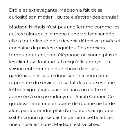
Drôle et extravagante, Madison a fait de sa
curiosité son métier… quitte à s’attirer des ennuis !
Madison Nichols n’est pas une femme comme les
autres : alors qu’elle menait une vie bien rangée,
elle a tout plaqué pour devenir détective privée et
enchaîne depuis les enquêtes. Ces derniers
temps, pourtant, son téléphone ne sonne plus et
les clients se font rares. Lorsqu’elle aperçoit sa
voisine enterrer quelque chose dans ses
gardénias, elle saute donc sur l’occasion pour
reprendre du service. Résultat des courses : une
lettre énigmatique cachée dans un coffre et
adressée à son pseudonyme : Sarah Connor. Ce
qui devait être une enquête de routine ne tarde
alors pas à prendre plus d’ampleur. Car qui que
soit l’inconnu qui se cache derrière cette lettre,
une chose est sûre : Madison est sa cible…