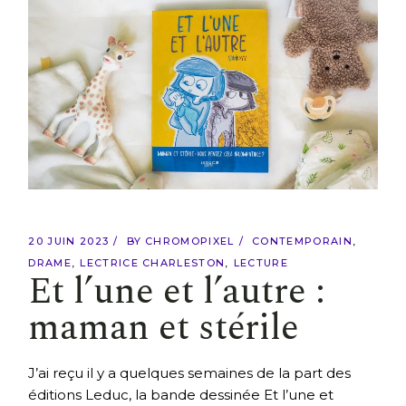
20 JUIN 2023
BY
CHROMOPIXEL
CONTEMPORAIN
DRAME
LECTRICE CHARLESTON
LECTURE
Et l’une et l’autre :
maman et stérile
J’ai reçu il y a quelques semaines de la part des
éditions Leduc, la bande dessinée Et l’une et