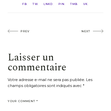
FB
TW
LNKD
PIN
TMB
VK
PREV
NEXT
Laisser un
commentaire
Votre adresse e-mail ne sera pas publiée.
Les
champs obligatoires sont indiqués avec
*