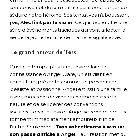
son pouvoir et de son statut social pour tenter de
séduire notre héroïne. Ses tentatives n’aboutissant
pas,
Alec finit par la violer
. Ce qui déclenche une
série d’événements tragiques qui vont affecter la
vie de la jeune femme de manière significative.
Le grand amour de Tess
Quelque temps, plus tard, Tess va faire la
connaissance d’Angel Clare, un étudiant en
agriculture, présenté comme un personnage
idéaliste et passionné. Angel est issu d’une famille
aisée, mais rêve de vivre en harmonie avec la
nature et de se libérer des conventions
sociales. Lorsque Tess et Angel se rencontrent, ils
tombent immédiatement amoureux l’un de
l’autre. Seulement,
Tess est réticente à avouer
son passé difficile à Angel
. Leur relation met du