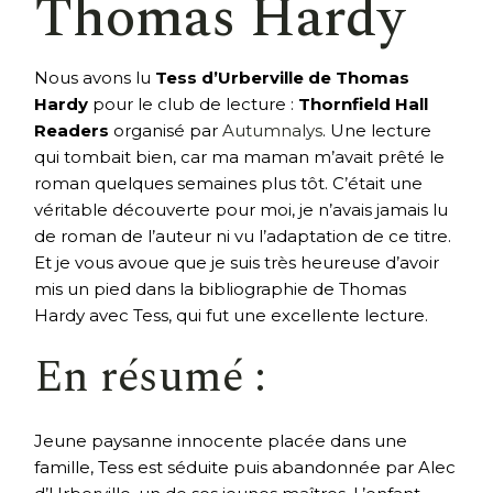
Thomas Hardy
Nous avons lu
Tess d’Urberville de Thomas
Hardy
pour le club de lecture :
Thornfield Hall
Readers
organisé par
Autumnalys
. Une lecture
qui tombait bien, car ma maman m’avait prêté le
roman quelques semaines plus tôt. C’était une
véritable découverte pour moi, je n’avais jamais lu
de roman de l’auteur ni vu l’adaptation de ce titre.
Et je vous avoue que je suis très heureuse d’avoir
mis un pied dans la bibliographie de Thomas
Hardy avec Tess, qui fut une excellente lecture.
En résumé :
Jeune paysanne innocente placée dans une
famille, Tess est séduite puis abandonnée par Alec