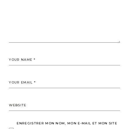
ENREGISTRER MON NOM, MON E-MAIL ET MON SITE