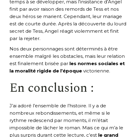
temps à se développer, mais l’insistance d’Angel
finit par avoir raison des remords de Tess et nos
deux héros se marient. Cependant, leur mariage
est de courte durée. Après la découverte du lourd
secret de Tess, Angel réagit violemment et finit
par la rejeter.
Nos deux personnages sont déterminés à être
ensemble malgré les obstacles, mais leur relation
est finalement brisée par
les normes sociales et
la moralité rigide de l’époque
victorienne.
En conclusion :
J’ai adoré l’ensemble de l’histoire. Il y a de
nombreux rebondissements, et même si le
rythme redescend par moments, il m’était
impossible de lâcher le roman. Mais ce qui m’a le
plus surpris durant cette lecture, c’est
le grand