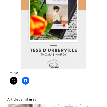
Partager :
Articles similaires