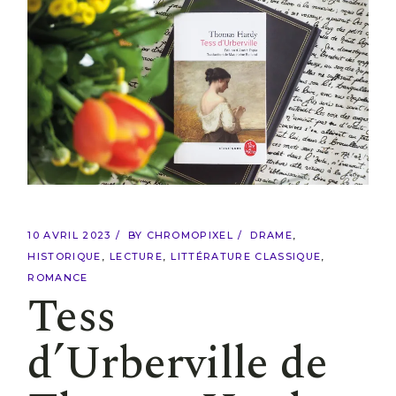
10 AVRIL 2023
BY
CHROMOPIXEL
DRAME
HISTORIQUE
LECTURE
LITTÉRATURE CLASSIQUE
ROMANCE
Tess
d’Urberville de