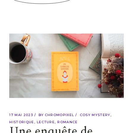
17 MAI 2023
BY
CHROMOPIXEL
COSY MYSTERY
HISTORIQUE
LECTURE
ROMANCE
Une enquête de