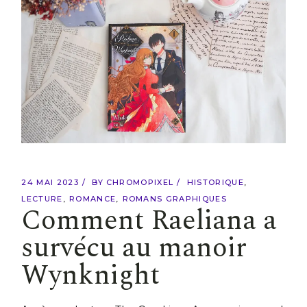
24 MAI 2023
BY
CHROMOPIXEL
HISTORIQUE
LECTURE
ROMANCE
ROMANS GRAPHIQUES
Comment Raeliana a
survécu au manoir
Wynknight