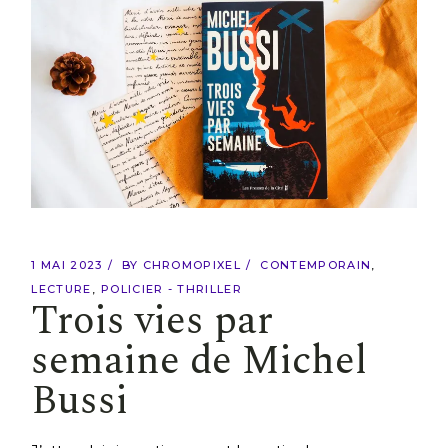
1 MAI 2023
BY
CHROMOPIXEL
CONTEMPORAIN
LECTURE
POLICIER - THRILLER
Trois vies par
semaine de Michel
Bussi