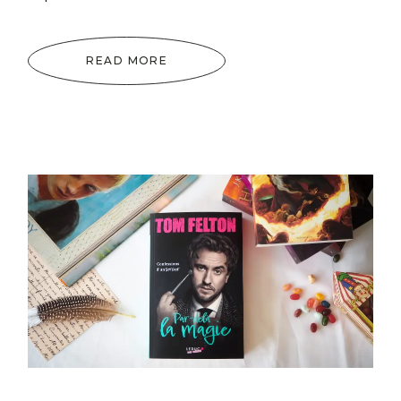
READ MORE