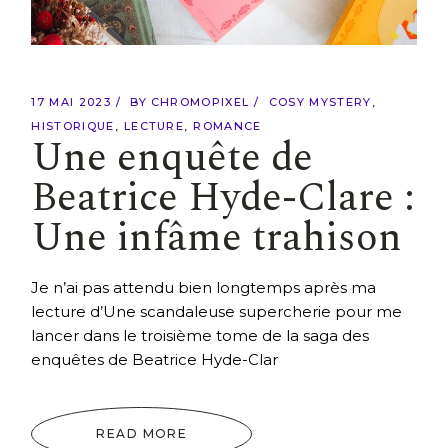
17 MAI 2023
BY
CHROMOPIXEL
COSY MYSTERY
HISTORIQUE
LECTURE
ROMANCE
Une enquête de
Beatrice Hyde-Clare :
Une infâme trahison
Je n’ai pas attendu bien longtemps après ma
lecture d’Une scandaleuse supercherie pour me
lancer dans le troisième tome de la saga des
enquêtes de Beatrice Hyde-Clar
READ MORE