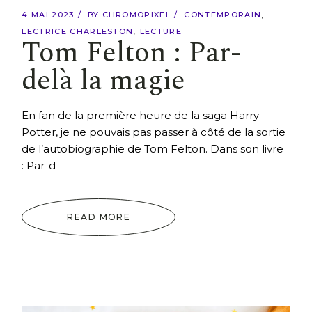
4 MAI 2023
BY
CHROMOPIXEL
CONTEMPORAIN
LECTRICE CHARLESTON
LECTURE
Tom Felton : Par-
delà la magie
En fan de la première heure de la saga Harry
Potter, je ne pouvais pas passer à côté de la sortie
de l’autobiographie de Tom Felton. Dans son livre
: Par-d
READ MORE