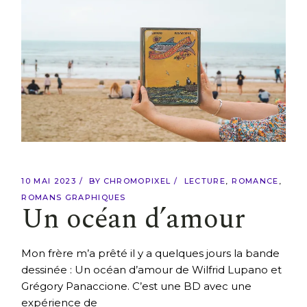
10 MAI 2023
BY
CHROMOPIXEL
LECTURE
ROMANCE
ROMANS GRAPHIQUES
Un océan d’amour
Mon frère m’a prêté il y a quelques jours la bande
dessinée : Un océan d’amour de Wilfrid Lupano et
Grégory Panaccione. C’est une BD avec une
expérience de