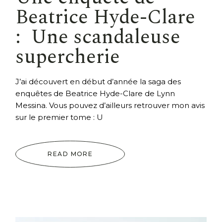
Beatrice Hyde-Clare
: Une scandaleuse
supercherie
J’ai découvert en début d’année la saga des
enquêtes de Beatrice Hyde-Clare de Lynn
Messina. Vous pouvez d’ailleurs retrouver mon avis
sur le premier tome : U
READ MORE