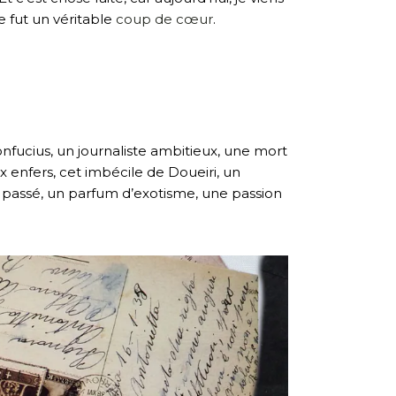
re fut un véritable
coup de cœur
.
nfucius, un journaliste ambitieux, une mort
x enfers, cet imbécile de Doueiri, un
 passé, un parfum d’exotisme, une passion