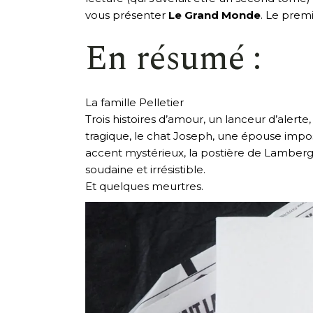
vous présenter
Le Grand Monde
. Le prem
En résumé :
La famille Pelletier
Trois histoires d’amour, un lanceur d’aler
tragique, le chat Joseph, une épouse imposs
accent mystérieux, la postière de Lamberg
soudaine et irrésistible.
Et quelques meurtres.