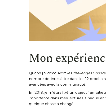
Mon expérience
Quand j’ai découvert
les challenges Goodr
nombre de livres à lire dans les 12 prochain
avancées avec la communauté.
En 2018, je m’étais fixé un objectif ambitieux :
importante dans mes lectures. Chaque année,
quelque chose a changé.