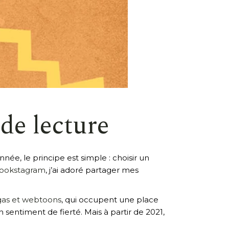
de lecture
nnée, le principe est simple : choisir un
ookstagram
, j’ai adoré partager mes
gas et webtoons
, qui occupent une place
sentiment de fierté. Mais à partir de 2021,