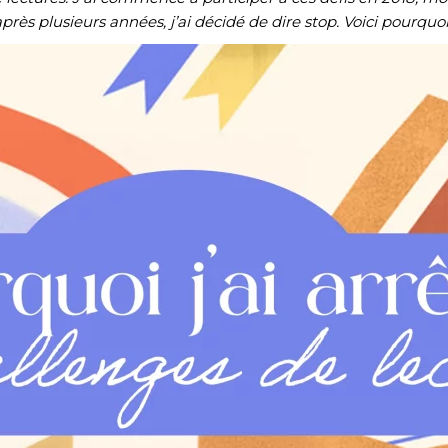
près plusieurs années, j’ai décidé de dire stop. Voici pourquoi