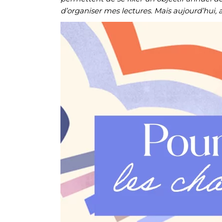
d’organiser mes lectures. Mais aujourd’hui, a