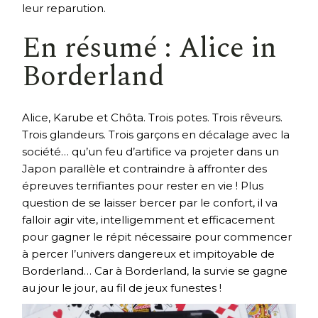
leur reparution.
En résumé : Alice in
Borderland
Alice, Karube et Chôta. Trois potes. Trois rêveurs.
Trois glandeurs. Trois garçons en décalage avec la
société… qu’un feu d’artifice va projeter dans un
Japon parallèle et contraindre à affronter des
épreuves terrifiantes pour rester en vie ! Plus
question de se laisser bercer par le confort, il va
falloir agir vite, intelligemment et efficacement
pour gagner le répit nécessaire pour commencer
à percer l’univers dangereux et impitoyable de
Borderland… Car à Borderland, la survie se gagne
au jour le jour, au fil de jeux funestes !