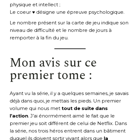
physique et intellect ;
Le coeur ♥ désigne une épreuve psychologique.
Le nombre présent sur la carte de jeu indique son
niveau de difficulté et le nombre de jours à
remporter à la fin du jeu.
Mon avis sur ce
premier tome :
Ayant vu la série, il y a quelques semaines, je savais
déjà dans quoi, je mettais les pieds. Un premier
volume qui nous met
tout de suite dans
l’action
. J’ai énormément aimé le fait que le
premier jeu soit différent de celui de Netflix. Dans
la série, nos trois héros entrent dans un bâtiment
duquel ils doivent sortir vivant alors que
la