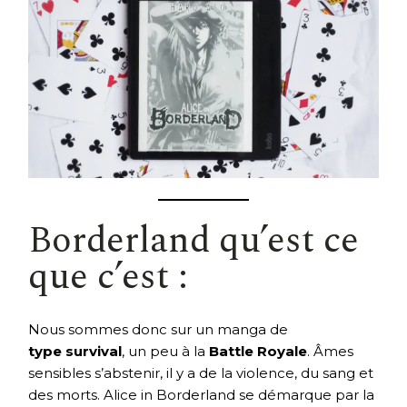
Borderland qu’est ce
que c’est :
Nous sommes donc sur un manga de
type survival
, un peu à la
Battle Royale
. Âmes
sensibles s’abstenir, il y a de la violence, du sang et
des morts. Alice in Borderland se démarque par la