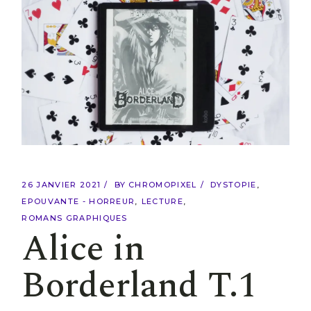
26 JANVIER 2021
BY
CHROMOPIXEL
DYSTOPIE
EPOUVANTE - HORREUR
LECTURE
ROMANS GRAPHIQUES
Alice in
Borderland T.1