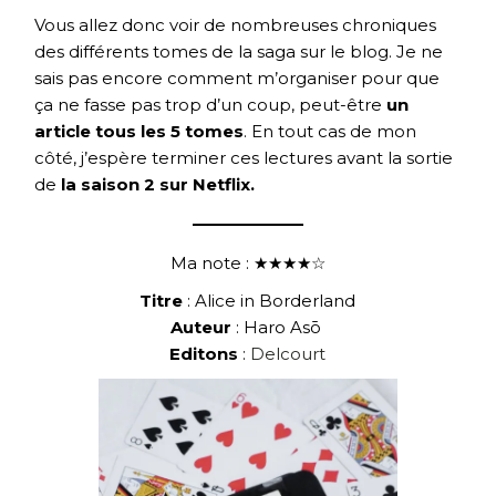
Vous allez donc voir de nombreuses chroniques
des différents tomes de la saga sur le blog. Je ne
sais pas encore comment m’organiser pour que
ça ne fasse pas trop d’un coup, peut-être
un
article tous les 5 tomes
. En tout cas de mon
côté, j’espère terminer ces lectures avant la sortie
de
la saison 2 sur Netflix.
Ma note : ★★★★☆
Titre
: Alice in Borderland
Auteur
: Haro Asō
Editons
:
Delcourt