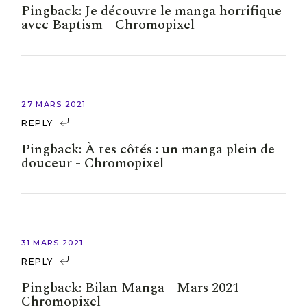
Pingback:
Je découvre le manga horrifique
avec Baptism - Chromopixel
27 MARS 2021
REPLY
Pingback:
À tes côtés : un manga plein de
douceur - Chromopixel
31 MARS 2021
REPLY
Pingback:
Bilan Manga - Mars 2021 -
Chromopixel