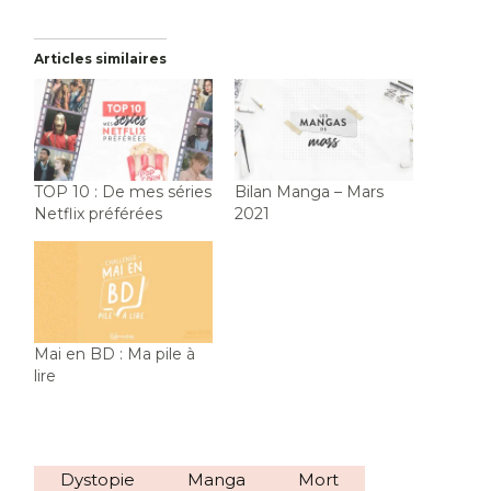
Articles similaires
TOP 10 : De mes séries
Bilan Manga – Mars
Netflix préférées
2021
Mai en BD : Ma pile à
lire
Dystopie
Manga
Mort