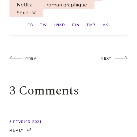
Netflix
roman graphique
Série TV
FB
TW
LNKD
PIN
TMB
VK
PREV
NEXT
3 Comments
5 FÉVRIER 2021
REPLY