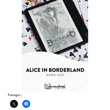
Partager :