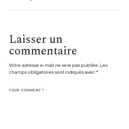
Laisser un
commentaire
Votre adresse e-mail ne sera pas publiée.
Les
champs obligatoires sont indiqués avec
*