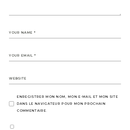
ENREGISTRER MON NOM, MON E-MAIL ET MON SITE
DANS LE NAVIGATEUR POUR MON PROCHAIN
COMMENTAIRE.