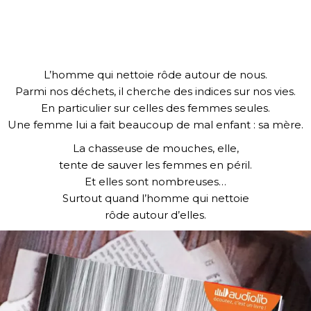
L’homme qui nettoie rôde autour de nous.
Parmi nos déchets, il cherche des indices sur nos vies.
En particulier sur celles des femmes seules.
Une femme lui a fait beaucoup de mal enfant : sa mère.
La chasseuse de mouches, elle,
tente de sauver les femmes en péril.
Et elles sont nombreuses…
Surtout quand l’homme qui nettoie
rôde autour d’elles.