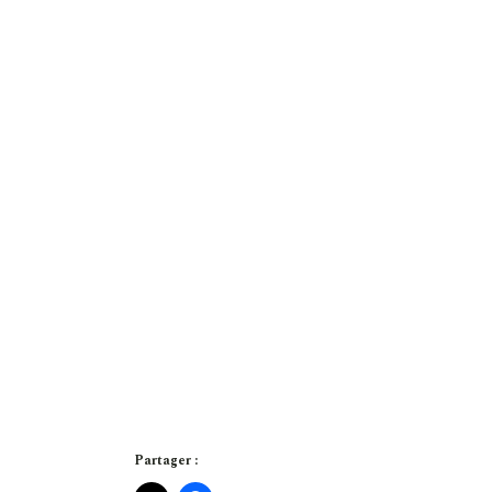
Partager :