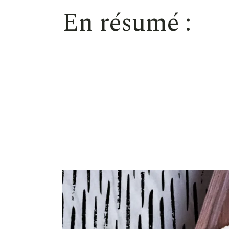
En résumé :