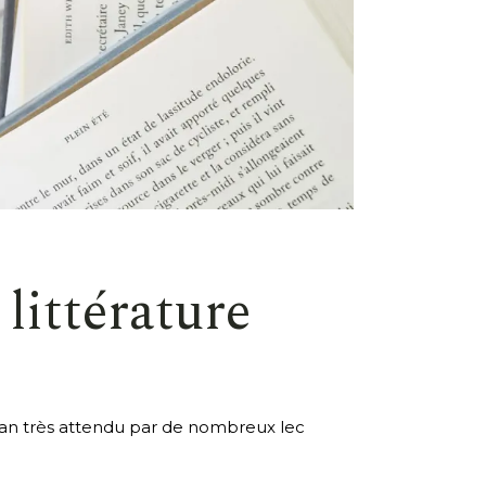
littérature
roman très attendu par de nombreux lec