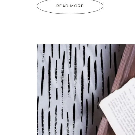
READ MORE