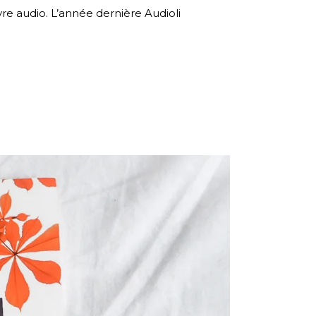
ivre audio. L’année dernière Audioli