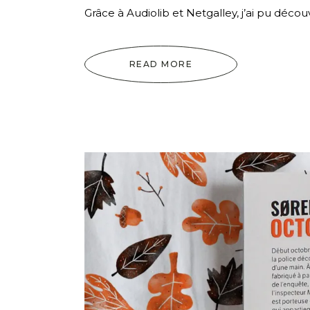
Grâce à Audiolib et Netgalley, j’ai pu décou
READ MORE