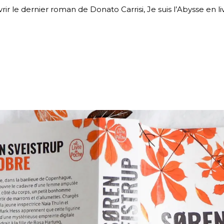
vrir le dernier roman de Donato Carrisi, Je suis l’Abysse en l