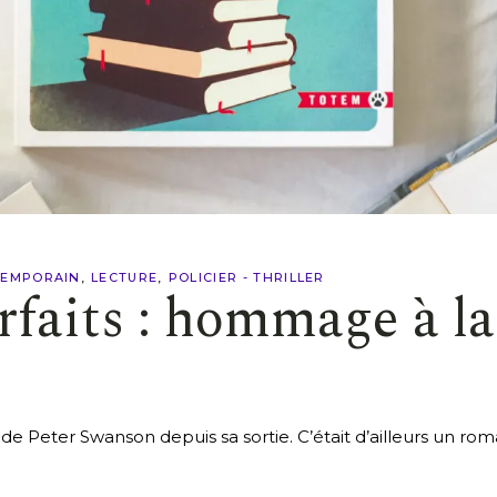
EMPORAIN
LECTURE
POLICIER - THRILLER
faits : hommage à la 
s de Peter Swanson depuis sa sortie. C’était d’ailleurs un 