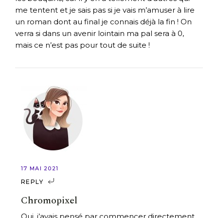
me tentent et je sais pas si je vais m’amuser à lire
un roman dont au final je connais déjà la fin ! On
verra si dans un avenir lointain ma pal sera à 0,
mais ce n’est pas pour tout de suite !
17 MAI 2021
REPLY
Chromopixel
Oui, j’avais pensé par commencer directement