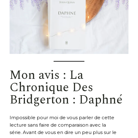
Mon avis : La
Chronique Des
Bridgerton : Daphné
Impossible pour moi de vous parler de cette
lecture sans faire de comparaison avec la
série. Avant de vous en dire un peu plus sur le