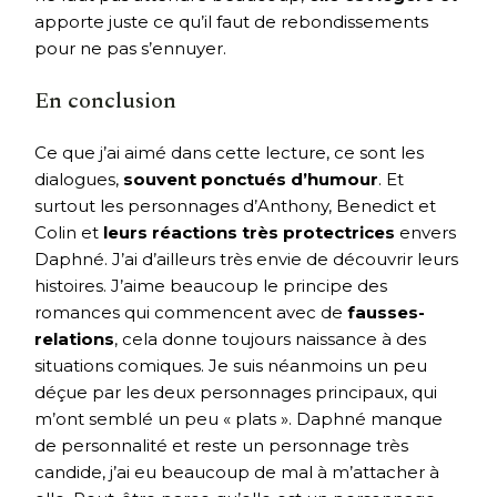
apporte juste ce qu’il faut de rebondissements
pour ne pas s’ennuyer.
En conclusion
Ce que j’ai aimé dans cette lecture, ce sont les
dialogues,
souvent ponctués d’humour
. Et
surtout les personnages d’Anthony, Benedict et
Colin et
leurs réactions très protectrices
envers
Daphné. J’ai d’ailleurs très envie de découvrir leurs
histoires. J’aime beaucoup le principe des
romances qui commencent avec de
fausses-
relations
, cela donne toujours naissance à des
situations comiques. Je suis néanmoins un peu
déçue par les deux personnages principaux, qui
m’ont semblé un peu « plats ». Daphné manque
de personnalité et reste un personnage très
candide, j’ai eu beaucoup de mal à m’attacher à