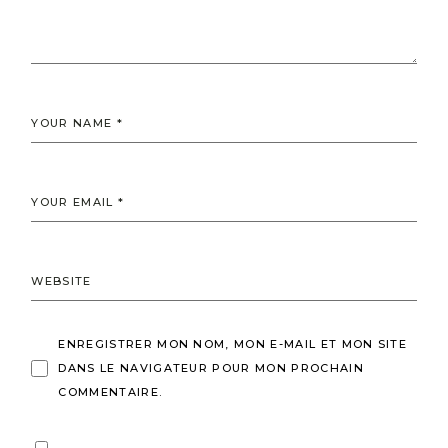
ENREGISTRER MON NOM, MON E-MAIL ET MON SITE
DANS LE NAVIGATEUR POUR MON PROCHAIN
COMMENTAIRE.