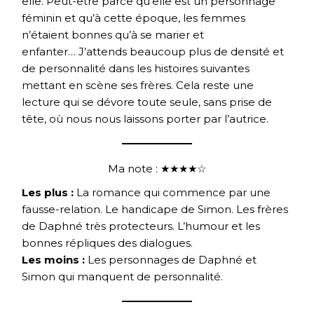
elle. Peut-être parce qu’elle est un personnage
féminin et qu’à cette époque, les femmes
n’étaient bonnes qu’à se marier et
enfanter… J’attends beaucoup plus de densité et
de personnalité dans les histoires suivantes
mettant en scène ses frères. Cela reste une
lecture qui se dévore toute seule, sans prise de
tête, où nous nous laissons porter par l’autrice.
Ma note : ★★★★☆
Les plus :
La romance qui commence par une
fausse-relation. Le handicape de Simon. Les frères
de Daphné très protecteurs. L’humour et les
bonnes répliques des dialogues.
Les moins :
Les personnages de Daphné et
Simon qui manquent de personnalité.