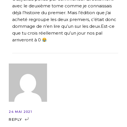
avec le deuxième tome comme je connaissais
déjà l’histoire du premier. Mais l’édition que j’ai
acheté regroupe les deux premiers, c’était donc
dommage de n’en lire qu’un sur les deux.Est-ce
que tu crois réellement qu’un jour nos pal
arriveront à 0
24 MAI 2021
REPLY