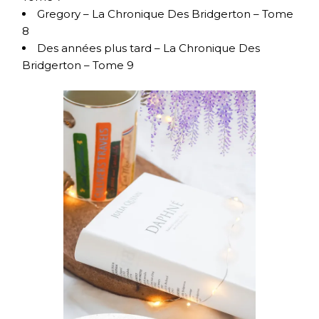
Gregory – La Chronique Des Bridgerton – Tome
8
Des années plus tard – La Chronique Des
Bridgerton – Tome 9