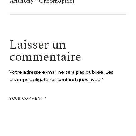
Anthony - Chromopixel
Laisser un
commentaire
Votre adresse e-mail ne sera pas publiée.
Les
champs obligatoires sont indiqués avec
*