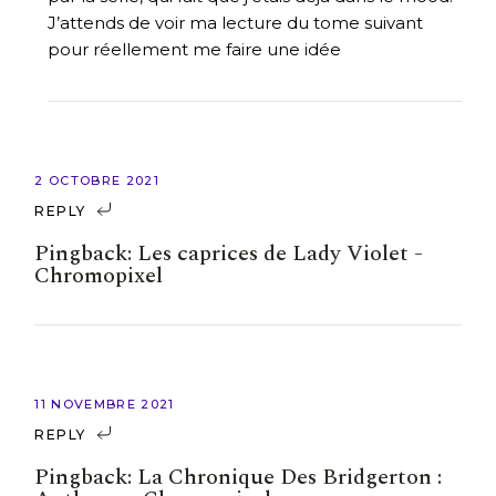
J’attends de voir ma lecture du tome suivant
pour réellement me faire une idée
2 OCTOBRE 2021
REPLY
Pingback:
Les caprices de Lady Violet -
Chromopixel
11 NOVEMBRE 2021
REPLY
Pingback:
La Chronique Des Bridgerton :