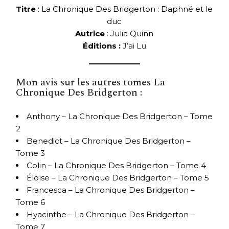
Titre
: La Chronique Des Bridgerton : Daphné et le
duc
Autrice
: Julia Quinn
Éditions :
J’ai Lu
Mon avis sur les autres tomes La
Chronique Des Bridgerton :
Anthony – La Chronique Des Bridgerton – Tome
2
Benedict – La Chronique Des Bridgerton –
Tome 3
Colin – La Chronique Des Bridgerton – Tome 4
Éloïse – La Chronique Des Bridgerton – Tome 5
Francesca – La Chronique Des Bridgerton –
Tome 6
Hyacinthe – La Chronique Des Bridgerton –
Tome 7