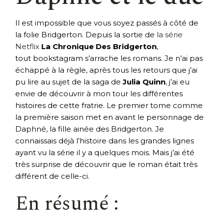
Il est impossible que vous soyez passés à côté de
la folie Bridgerton. Depuis la sortie de
la série
Netflix
La Chronique Des Bridgerton
,
tout bookstagram s’arrache les romans. Je n’ai pas
échappé à la règle, après tous les retours que j’ai
pu lire au sujet de la saga de
Julia Quinn
, j’ai eu
envie de découvrir à mon tour les différentes
histoires de cette fratrie. Le premier tome comme
la première saison met en avant le personnage de
Daphné, la fille ainée des Bridgerton. Je
connaissais déjà l’histoire dans les grandes lignes
ayant vu la série il y a quelques mois. Mais j’ai été
très surprise de découvrir que le roman était très
différent de celle-ci.
En résumé :