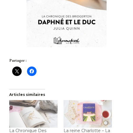
Partager :
Articles similaires
La Chronique Des
La reine Charlotte – La