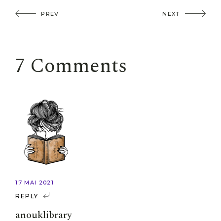
PREV
NEXT
7 Comments
17 MAI 2021
REPLY
anouklibrary