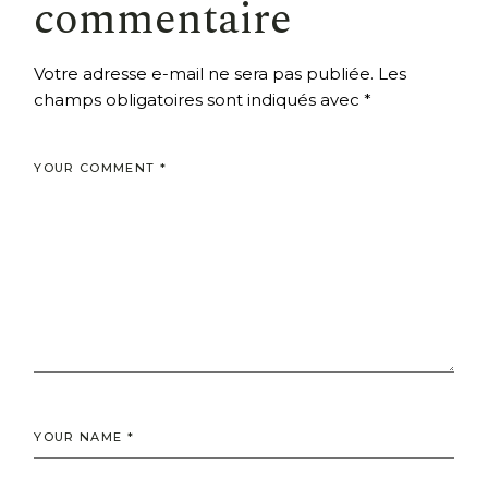
commentaire
Votre adresse e-mail ne sera pas publiée.
Les
champs obligatoires sont indiqués avec
*