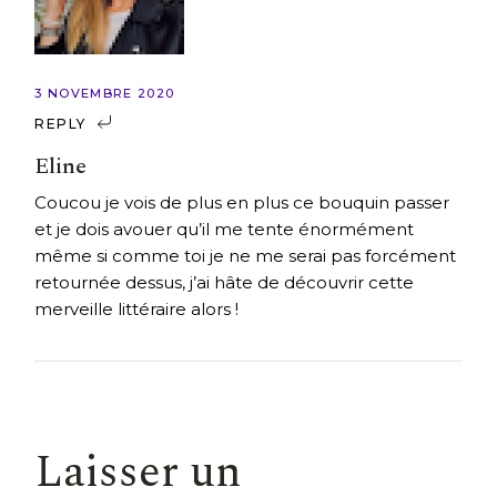
3 NOVEMBRE 2020
REPLY
Eline
Coucou je vois de plus en plus ce bouquin passer
et je dois avouer qu’il me tente énormément
même si comme toi je ne me serai pas forcément
retournée dessus, j’ai hâte de découvrir cette
merveille littéraire alors !
Laisser un