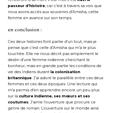
passeur d’histoire
, car c’est à travers sa voix que
nous avons accès aux souvenirs d’Amisha, cette
femme en avance sur son temps.
en conclusion :
Ces deux histoires font partie d’un tout, mais je
pense que c’est celle d’Amisha qui m’a le plus
touchée. Elle ne nous décrit pas simplement le
destin d’une femme indienne cherchant le
bonheur, mais en grande partie les conditions de
vie des Indiens durant
la colonisation
britannique
. J’ai adoré le parallèle entre ces deux
femmes et ces deux époques. Une lecture qui
m’a permis d’en apprendre encore un peu plus
sur la
culture indienne, ses mœurs et ses
coutumes
. J’aime l’ouverture que procure ce
genre de roman. L’ouverture sur le monde ainsi