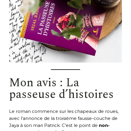
Mon avis : La
passeuse d’histoires
Le roman commence sur les chapeaux de roues,
avec l’annonce de la troisième fausse-couche de
Jaya à son mari Patrick. C’est le point de
non-