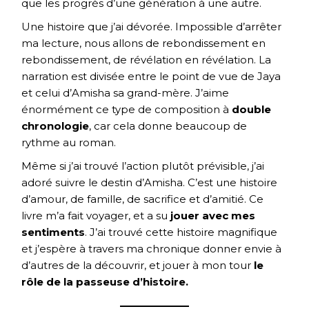
que les progrès d’une génération à une autre.
Une histoire que j’ai dévorée. Impossible d’arrêter
ma lecture, nous allons de rebondissement en
rebondissement, de révélation en révélation. La
narration est divisée entre le point de vue de Jaya
et celui d’Amisha sa grand-mère. J’aime
énormément ce type de composition à
double
chronologie
, car cela donne beaucoup de
rythme au roman.
Même si j’ai trouvé l’action plutôt prévisible, j’ai
adoré suivre le destin d’Amisha. C’est une histoire
d’amour, de famille, de sacrifice et d’amitié. Ce
livre m’a fait voyager, et a su
jouer avec mes
sentiments
. J’ai trouvé cette histoire magnifique
et j’espère à travers ma chronique donner envie à
d’autres de la découvrir, et jouer à mon tour
le
rôle de la passeuse d’histoire.