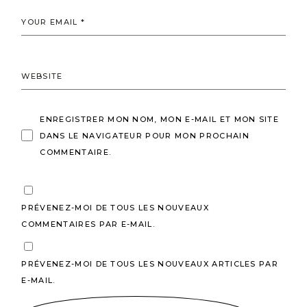
ENREGISTRER MON NOM, MON E-MAIL ET MON SITE
DANS LE NAVIGATEUR POUR MON PROCHAIN
COMMENTAIRE.
PRÉVENEZ-MOI DE TOUS LES NOUVEAUX
COMMENTAIRES PAR E-MAIL.
PRÉVENEZ-MOI DE TOUS LES NOUVEAUX ARTICLES PAR
E-MAIL.