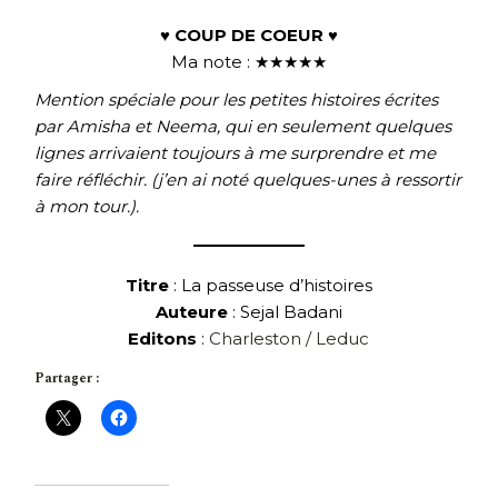
♥ COUP DE COEUR ♥
Ma note : ★★★★★
Mention spéciale pour les petites histoires écrites
par Amisha et Neema, qui en seulement quelques
lignes arrivaient toujours à me surprendre et me
faire réfléchir. (j’en ai noté quelques-unes à ressortir
à mon tour.).
Titre
: La passeuse d’histoires
Auteure
: Sejal Badani
Editons
:
Charleston / Leduc
Partager :