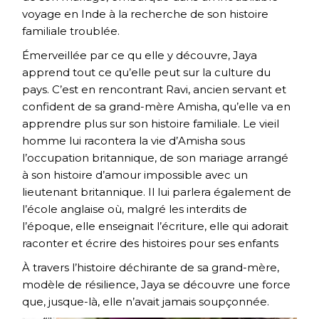
voyage en Inde à la recherche de son histoire
familiale troublée.
Émerveillée par ce qu elle y découvre, Jaya
apprend tout ce qu’elle peut sur la culture du
pays. C’est en rencontrant Ravi, ancien servant et
confident de sa grand-mère Amisha, qu’elle va en
apprendre plus sur son histoire familiale. Le vieil
homme lui racontera la vie d’Amisha sous
l’occupation britannique, de son mariage arrangé
à son histoire d’amour impossible avec un
lieutenant britannique. Il lui parlera également de
l’école anglaise où, malgré les interdits de
l’époque, elle enseignait l’écriture, elle qui adorait
raconter et écrire des histoires pour ses enfants
À travers l’histoire déchirante de sa grand-mère,
modèle de résilience, Jaya se découvre une force
que, jusque-là, elle n’avait jamais soupçonnée.