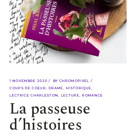
1 NOVEMBRE 2020
BY
CHROMOPIXEL
COUPS DE COEUR
DRAME
HISTORIQUE
LECTRICE CHARLESTON
LECTURE
ROMANCE
La passeuse
d’histoires