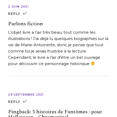
2 JUIN 2021
REPLY
Parlons fiction
L’objet livre a l’air très beau, tout comme les
illustrations ! J’ai déjà lu quelques biographies sur la
vie de Marie-Antoinette, donc je pense que tout
comme toi je serais frustrée à la lecture.
Cependant, le livre a l’air d’être un bel ouvrage
pour découvrir ce personnage historique
29 SEPTEMBRE 2021
REPLY
Pingback:
5 histoires de Fantômes : pour
Halloween - Chromopixel