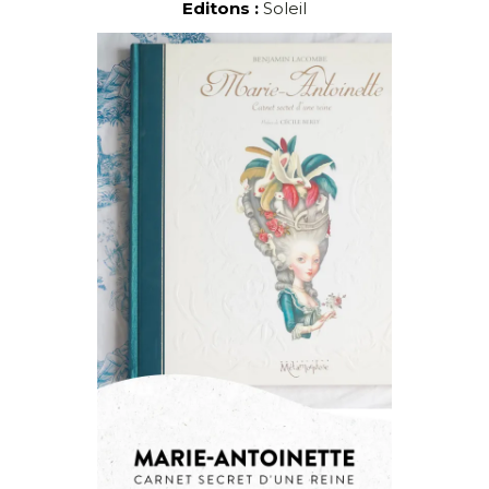
Editons :
Soleil