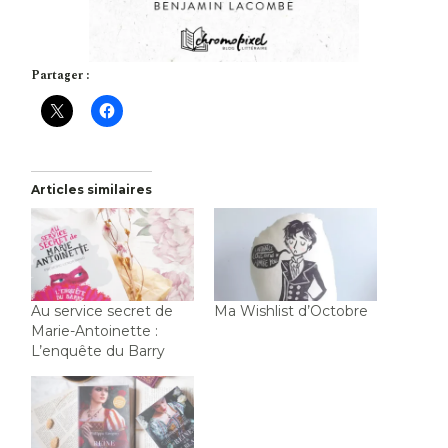
Partager :
Articles similaires
Au service secret de
Ma Wishlist d’Octobre
Marie-Antoinette :
L’enquête du Barry