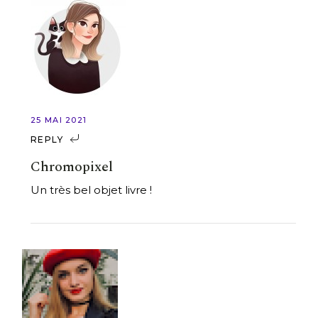
25 MAI 2021
REPLY
Chromopixel
Un très bel objet livre !