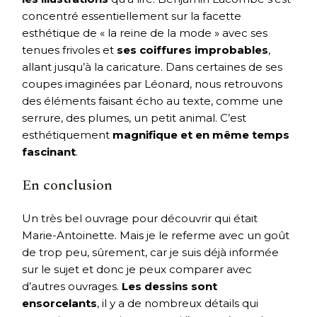
concentré essentiellement sur la facette
esthétique de « la reine de la mode » avec ses
tenues frivoles et
ses coiffures improbables
,
allant jusqu’à la caricature. Dans certaines de ses
coupes imaginées par Léonard, nous retrouvons
des éléments faisant écho au texte, comme une
serrure, des plumes, un petit animal. C’est
esthétiquement
magnifique et en même temps
fascinant
.
En conclusion
Un très bel ouvrage pour découvrir qui était
Marie-Antoinette. Mais je le referme avec un goût
de trop peu, sûrement, car je suis déjà informée
sur le sujet et donc je peux comparer avec
d’autres ouvrages.
Les dessins sont
ensorcelants
, il y a de nombreux détails qui