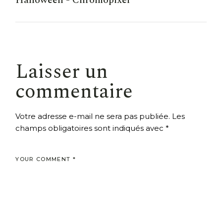
Laisser un
commentaire
Votre adresse e-mail ne sera pas publiée.
Les
champs obligatoires sont indiqués avec
*