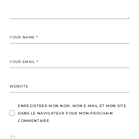
ENREGISTRER MON NOM, MON E-MAIL ET MON SITE
DANS LE NAVIGATEUR POUR MON PROCHAIN
COMMENTAIRE.