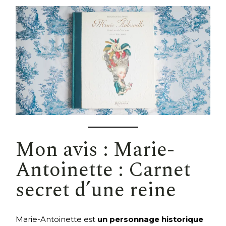
Mon avis : Marie-
Antoinette : Carnet
secret d’une reine
Marie-Antoinette est
un personnage historique