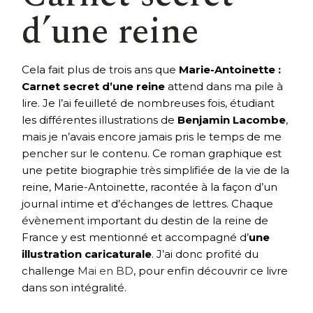
d’une reine
Cela fait plus de trois ans que
Marie-Antoinette :
Carnet secret d’une reine
attend dans ma pile à
lire. Je l’ai feuilleté de nombreuses fois, étudiant
les différentes illustrations de
Benjamin Lacombe
,
mais je n’avais encore jamais pris le temps de me
pencher sur le contenu. Ce roman graphique est
une petite biographie très simplifiée de la vie de la
reine, Marie-Antoinette, racontée à la façon d’un
journal intime et d’échanges de lettres. Chaque
évènement important du destin de la reine de
France y est mentionné et accompagné d’
une
illustration caricaturale
. J’ai donc profité du
challenge
Mai en BD
, pour enfin découvrir ce livre
dans son intégralité.