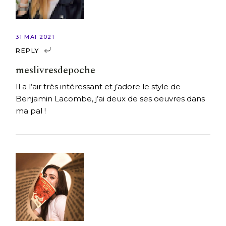
31 MAI 2021
REPLY
meslivresdepoche
Il a l’air très intéressant et j’adore le style de
Benjamin Lacombe, j’ai deux de ses oeuvres dans
ma pal !