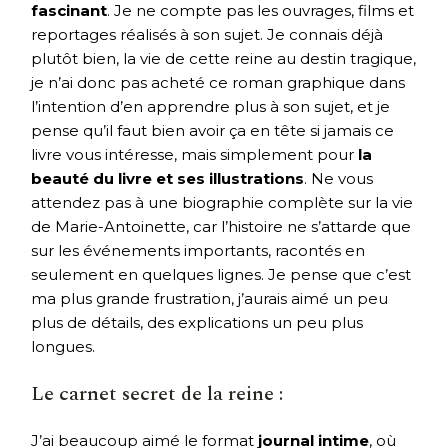
fascinant
. Je ne compte pas les ouvrages, films et
reportages réalisés à son sujet. Je connais déjà
plutôt bien, la vie de cette reine au destin tragique,
je n’ai donc pas acheté ce roman graphique dans
l’intention d’en apprendre plus à son sujet, et je
pense qu’il faut bien avoir ça en tête si jamais ce
livre vous intéresse, mais simplement pour
la
beauté du livre et ses illustrations
. Ne vous
attendez pas à une biographie complète sur la vie
de Marie-Antoinette, car l’histoire ne s’attarde que
sur les événements importants, racontés en
seulement en quelques lignes. Je pense que c’est
ma plus grande frustration, j’aurais aimé un peu
plus de détails, des explications un peu plus
longues.
Le carnet secret de la reine :
J’ai beaucoup aimé le format
journal intime
, où