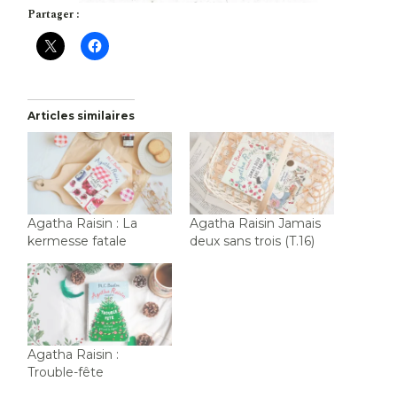
Partager :
Articles similaires
Agatha Raisin : La
Agatha Raisin Jamais
kermesse fatale
deux sans trois (T.16)
Agatha Raisin :
Trouble-fête