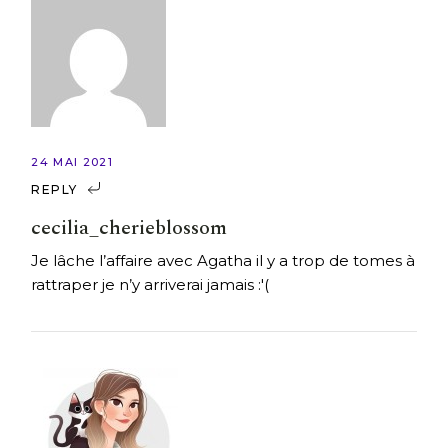
24 MAI 2021
REPLY
cecilia_cherieblossom
Je lâche l’affaire avec Agatha il y a trop de tomes à
rattraper je n’y arriverai jamais :'(