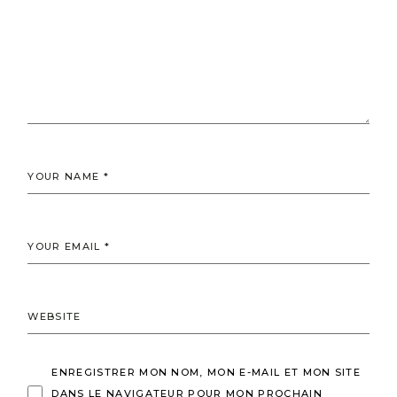
ENREGISTRER MON NOM, MON E-MAIL ET MON SITE
DANS LE NAVIGATEUR POUR MON PROCHAIN