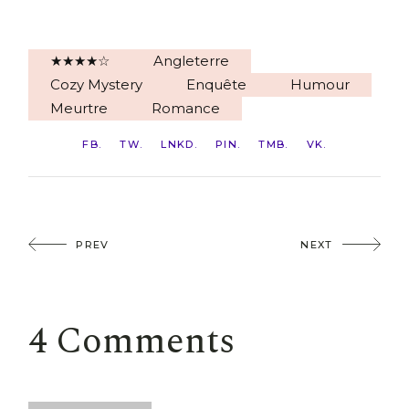
★★★★☆
Angleterre
Cozy Mystery
Enquête
Humour
Meurtre
Romance
FB
TW
LNKD
PIN
TMB
VK
PREV
NEXT
4 Comments