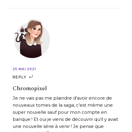
25 MAI 2021
REPLY
Chromopixel
Je ne vais pas me plaindre d’avoir encore de
nouveaux tomes de la saga, c’est même une
super nouvelle sauf pour mon compte en
banque ! Et oui je viens de découvrir qu’il y avait
une nouvelle série à venir ! Je pense que