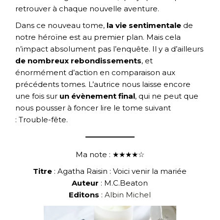
retrouver à chaque nouvelle aventure.
Dans ce nouveau tome,
la vie sentimentale
de
notre héroïne est au premier plan. Mais cela
n’impact absolument pas l’enquête. Il y a d’ailleurs
de nombreux rebondissements
, et
énormément d’action en comparaison aux
précédents tomes. L’autrice nous laisse encore
une fois sur
un évènement final
, qui ne peut que
nous pousser à foncer lire le tome suivant
: Trouble-fête.
Ma note : ★★★★☆
Titre
: Agatha Raisin : Voici venir la mariée
Auteur
: M.C.Beaton
Editons
:
Albin Michel