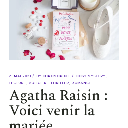
21 MAI 2021
BY
CHROMOPIXEL
COSY MYSTERY
LECTURE
POLICIER - THRILLER
ROMANCE
Agatha Raisin :
Voici venir la
mariée