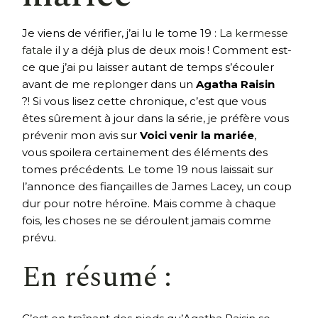
Je viens de vérifier, j’ai lu le tome 19 :
La kermesse
fatale
il y a déjà plus de deux mois ! Comment est-
ce que j’ai pu laisser autant de temps s’écouler
avant de me replonger dans un
Agatha Raisin
?! Si vous lisez cette chronique, c’est que vous
êtes sûrement à jour dans la série, je préfère vous
prévenir mon avis sur
Voici venir la mariée
,
vous spoilera certainement des éléments des
tomes précédents. Le tome 19 nous laissait sur
l’annonce des fiançailles de James Lacey, un coup
dur pour notre héroïne. Mais comme à chaque
fois, les choses ne se déroulent jamais comme
prévu.
En résumé :