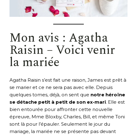
Mon avis : Agatha
Raisin – Voici venir
la mariée
Agatha Raisin s’est fait une raison, James est prêt à
se marier et ce ne sera pas avec elle. Depuis
quelques tomes, déjà, on sent que
notre héroïne
se détache petit à petit de son ex-mari
. Elle est
bien entourée pour affronter cette nouvelle
épreuve, Mme Bloxby, Charles, Bill, et même Toni
sont là pour l’épauler. Seulement le jour du
mariage, la mariée ne se présente pas devant