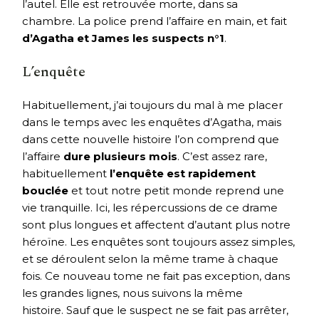
l’autel. Elle est retrouvée morte, dans sa
chambre. La police prend l’affaire en main, et fait
d’Agatha et James les suspects n°1
.
L’enquête
Habituellement, j’ai toujours du mal à me placer
dans le temps avec les enquêtes d’Agatha, mais
dans cette nouvelle histoire l’on comprend que
l’affaire
dure plusieurs mois
. C’est assez rare,
habituellement
l’enquête est rapidement
bouclée
et tout notre petit monde reprend une
vie tranquille. Ici, les répercussions de ce drame
sont plus longues et affectent d’autant plus notre
héroïne. Les enquêtes sont toujours assez simples,
et se déroulent selon la même trame à chaque
fois. Ce nouveau tome ne fait pas exception, dans
les grandes lignes, nous suivons la même
histoire. Sauf que le suspect ne se fait pas arrêter,