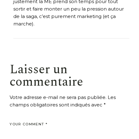
justement la ME prend son temps pour tout
sortir et faire monter un peu la pression autour
de la saga, c’est purement marketing (et ça
marche).
Laisser un
commentaire
Votre adresse e-mail ne sera pas publiée.
Les
champs obligatoires sont indiqués avec
*