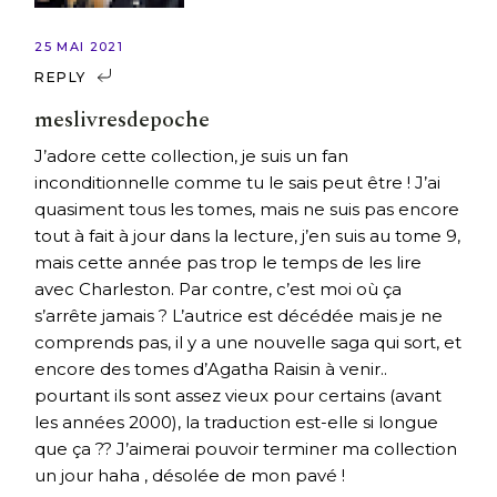
25 MAI 2021
REPLY
meslivresdepoche
J’adore cette collection, je suis un fan
inconditionnelle comme tu le sais peut être ! J’ai
quasiment tous les tomes, mais ne suis pas encore
tout à fait à jour dans la lecture, j’en suis au tome 9,
mais cette année pas trop le temps de les lire
avec Charleston. Par contre, c’est moi où ça
s’arrête jamais ? L’autrice est décédée mais je ne
comprends pas, il y a une nouvelle saga qui sort, et
encore des tomes d’Agatha Raisin à venir..
pourtant ils sont assez vieux pour certains (avant
les années 2000), la traduction est-elle si longue
que ça ?? J’aimerai pouvoir terminer ma collection
un jour haha , désolée de mon pavé !