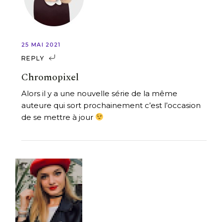
25 MAI 2021
REPLY
Chromopixel
Alors il y a une nouvelle série de la même
auteure qui sort prochainement c’est l’occasion
de se mettre à jour