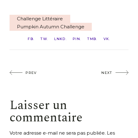
Challenge Littéraire
Pumpkin Autumn Challenge
FB
TW
LNKD
PIN
TMB
VK
PREV
NEXT
Laisser un
commentaire
Votre adresse e-mail ne sera pas publiée.
Les