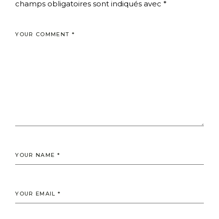
champs obligatoires sont indiqués avec
*