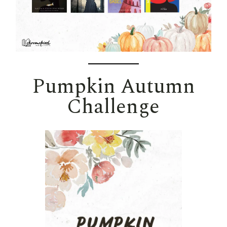
Pumpkin Autumn
Challenge