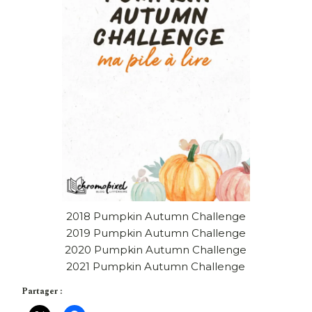
2018
Pumpkin Autumn Challenge
2019
Pumpkin Autumn Challenge
2020
Pumpkin Autumn Challenge
2021
Pumpkin Autumn Challenge
Partager :