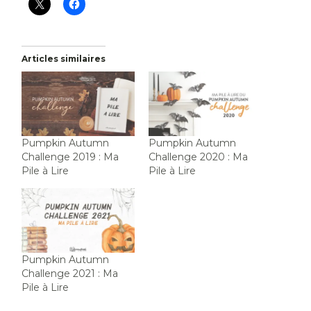
Articles similaires
Pumpkin Autumn
Pumpkin Autumn
Challenge 2019 : Ma
Challenge 2020 : Ma
Pile à Lire
Pile à Lire
Pumpkin Autumn
Challenge 2021 : Ma
Pile à Lire