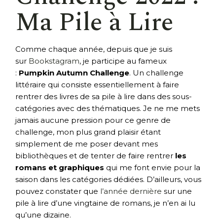
Ma Pile à Lire
Comme chaque année, depuis que je suis
sur
Bookstagram
, je participe au fameux
:
Pumpkin Autumn Challenge
. Un challenge
littéraire qui consiste essentiellement à faire
rentrer des livres de sa pile à lire dans des sous-
catégories avec des thématiques. Je ne me mets
jamais aucune pression pour ce genre de
challenge, mon plus grand plaisir étant
simplement de me poser devant mes
bibliothèques et de tenter de faire rentrer
les
romans et graphiques
qui me font envie pour la
saison dans les catégories dédiées. D’ailleurs, vous
pouvez constater que
l’année dernière
sur une
pile à lire d’une vingtaine de romans, je n’en ai lu
qu’une dizaine.