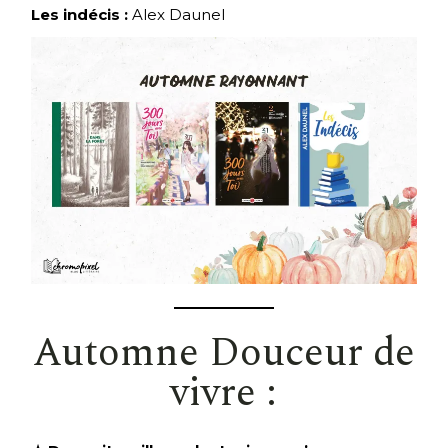
Les indécis :
Alex Daunel
Automne Douceur de
vivre :