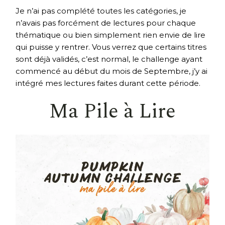
Je n’ai pas complété toutes les catégories, je
n’avais pas forcément de lectures pour chaque
thématique ou bien simplement rien envie de lire
qui puisse y rentrer. Vous verrez que certains titres
sont déjà validés, c’est normal, le challenge ayant
commencé au début du mois de Septembre, j’y ai
intégré mes lectures faites durant cette période.
Ma Pile à Lire