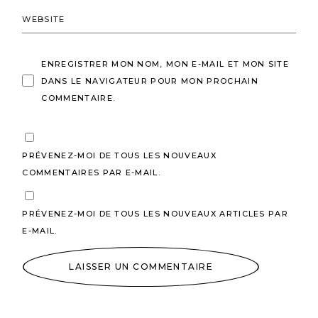
ENREGISTRER MON NOM, MON E-MAIL ET MON SITE
DANS LE NAVIGATEUR POUR MON PROCHAIN
COMMENTAIRE.
PRÉVENEZ-MOI DE TOUS LES NOUVEAUX
COMMENTAIRES PAR E-MAIL.
PRÉVENEZ-MOI DE TOUS LES NOUVEAUX ARTICLES PAR
E-MAIL.
LAISSER UN COMMENTAIRE