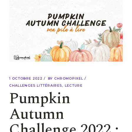
1 OCTOBRE 2022
BY
CHROMOPIXEL
CHALLENGES LITTÉRAIRES
LECTURE
Pumpkin
Autumn
Challenge 2022 :