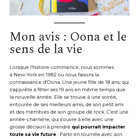
Mon avis : Oona et le
sens de la vie
Lorsque l’histoire commence, nous sommes
à New-York en 1982 où nous faisons la
connaissance d’Oona. Une jeune fille de 18 ans, qui
s’apprête à fêter ses 19 ans en même temps que
la nouvelle année. Elle se trouve à une soirée,
entourée de ses meilleurs amis, de son petit ami
et des membres de son groupe de rock. C’est une
année-charnière, qui s’ouvre à elle avec une
grosse décision à prendre
qui pourrait impacter
toute sa vie future
: Partir en tournée avec son