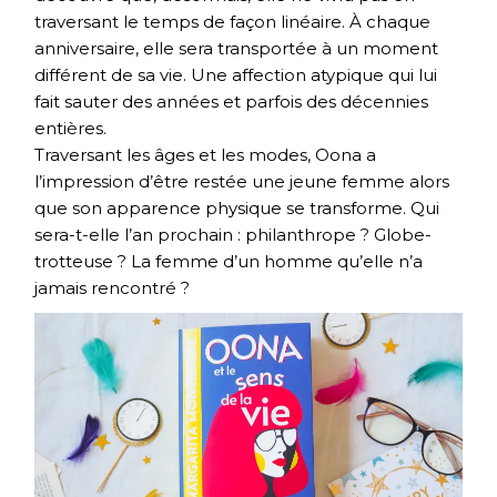
traversant le temps de façon linéaire. À chaque
anniversaire, elle sera transportée à un moment
différent de sa vie. Une affection atypique qui lui
fait sauter des années et parfois des décennies
entières.
Traversant les âges et les modes, Oona a
l’impression d’être restée une jeune femme alors
que son apparence physique se transforme. Qui
sera-t-elle l’an prochain : philanthrope ? Globe-
trotteuse ? La femme d’un homme qu’elle n’a
jamais rencontré ?