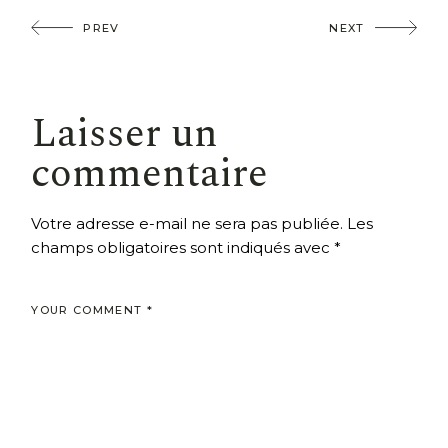
PREV
NEXT
Laisser un
commentaire
Votre adresse e-mail ne sera pas publiée.
Les
champs obligatoires sont indiqués avec
*