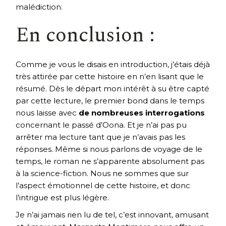
malédiction.
En conclusion :
Comme je vous le disais en introduction, j’étais déjà
très attirée par cette histoire en n’en lisant que le
résumé. Dès le départ mon intérêt à su être capté
par cette lecture, le premier bond dans le temps
nous laisse avec
de nombreuses interrogations
concernant le passé d’Oona. Et je n’ai pas pu
arrêter ma lecture tant que je n’avais pas les
réponses. Même si nous parlons de voyage de le
temps, le roman ne s’apparente absolument pas
à la science-fiction. Nous ne sommes que sur
l’aspect émotionnel de cette histoire, et donc
l’intrigue est plus légère.
Je n’ai jamais rien lu de tel, c’est innovant, amusant