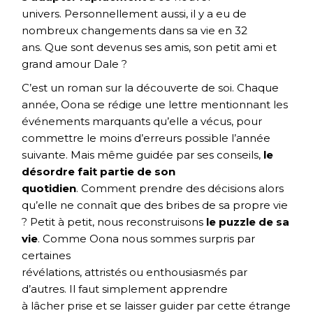
univers. Personnellement aussi, il y a eu de
nombreux changements dans sa vie en 32
ans. Que sont devenus ses amis, son petit ami et
grand amour Dale ?
C’est un roman sur la découverte de soi. Chaque
année, Oona se rédige une lettre mentionnant les
événements marquants qu’elle a vécus, pour
commettre le moins d’erreurs possible l’année
suivante. Mais même guidée par ses conseils,
le
désordre fait partie de son
quotidien
. Comment prendre des décisions alors
qu’elle ne connaît que des bribes de sa propre vie
? Petit à petit, nous reconstruisons
le puzzle de sa
vie
. Comme Oona nous sommes surpris par
certaines
révélations, attristés ou enthousiasmés par
d’autres. Il faut simplement apprendre
à lâcher prise et se laisser guider par cette étrange