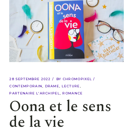
28 SEPTEMBRE 2022
BY
CHROMOPIXEL
CONTEMPORAIN
DRAME
LECTURE
PARTENAIRE L'ARCHIPEL
ROMANCE
Oona et le sens
de la vie