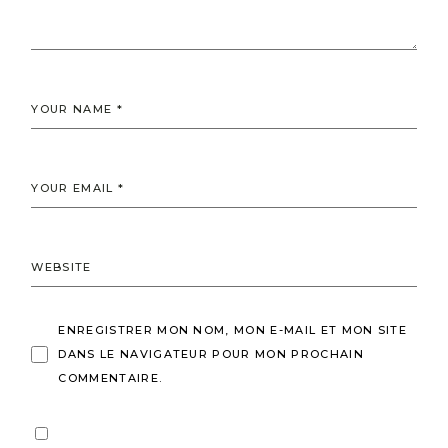
ENREGISTRER MON NOM, MON E-MAIL ET MON SITE
DANS LE NAVIGATEUR POUR MON PROCHAIN
COMMENTAIRE.