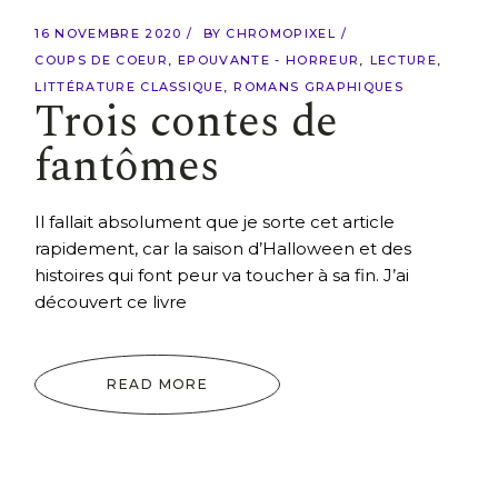
16 NOVEMBRE 2020
BY
CHROMOPIXEL
COUPS DE COEUR
EPOUVANTE - HORREUR
LECTURE
LITTÉRATURE CLASSIQUE
ROMANS GRAPHIQUES
Trois contes de
fantômes
Il fallait absolument que je sorte cet article
rapidement, car la saison d’Halloween et des
histoires qui font peur va toucher à sa fin. J’ai
découvert ce livre
READ MORE