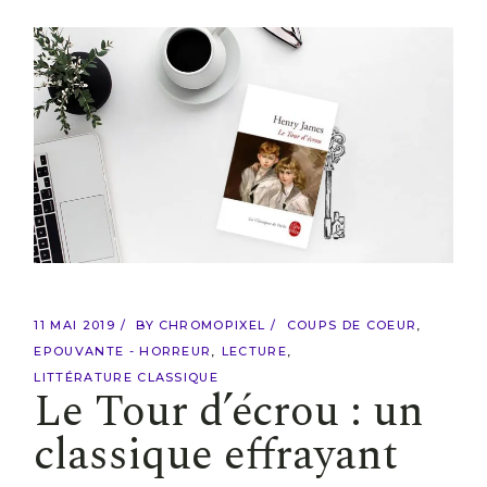
11 MAI 2019
BY
CHROMOPIXEL
COUPS DE COEUR
EPOUVANTE - HORREUR
LECTURE
LITTÉRATURE CLASSIQUE
Le Tour d’écrou : un
classique effrayant