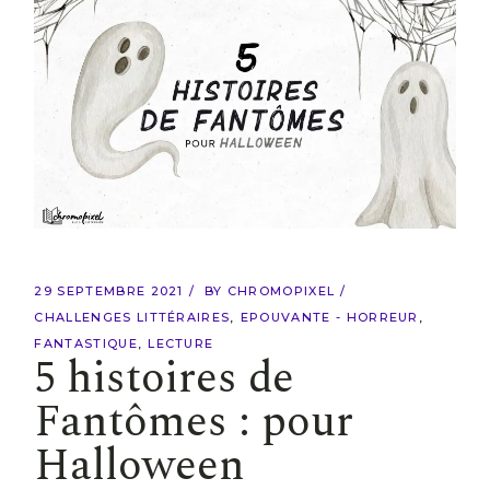
29 SEPTEMBRE 2021
BY
CHROMOPIXEL
CHALLENGES LITTÉRAIRES
EPOUVANTE - HORREUR
FANTASTIQUE
LECTURE
5 histoires de
Fantômes : pour
Halloween