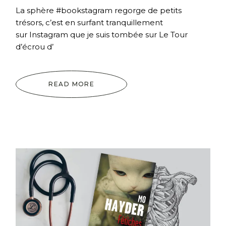
La sphère #bookstagram regorge de petits
trésors, c’est en surfant tranquillement
sur Instagram que je suis tombée sur Le Tour
d’écrou d’
READ MORE