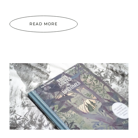
READ MORE