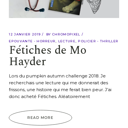
12 JANVIER 2019
BY
CHROMOPIXEL
EPOUVANTE - HORREUR
LECTURE
POLICIER - THRILLER
Fétiches de Mo
Hayder
Lors du pumpkin autumn challenge 2018. Je
recherchais une lecture qui me donnerait des
frissons, une histoire qui me ferait bien peur. J’ai
donc acheté Fétiches. Aléatoirement
READ MORE