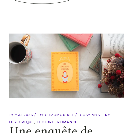
17 MAI 2023
BY
CHROMOPIXEL
COSY MYSTERY
HISTORIQUE
LECTURE
ROMANCE
Une enquête de