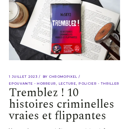
1 JUILLET 2023
BY
CHROMOPIXEL
EPOUVANTE - HORREUR
LECTURE
POLICIER - THRILLER
Tremblez ! 10
histoires criminelles
vraies et flippantes