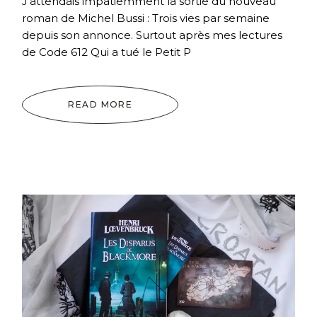
J’attendais impatiemment la sortie du nouveau
roman de Michel Bussi : Trois vies par semaine
depuis son annonce. Surtout après mes lectures
de Code 612 Qui a tué le Petit P
READ MORE