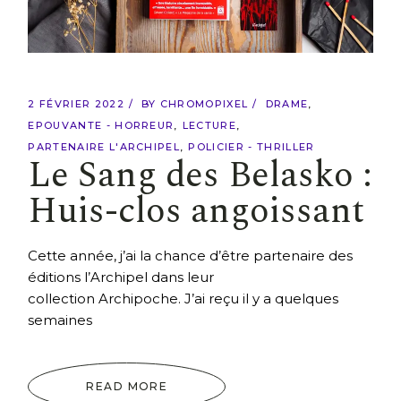
2 FÉVRIER 2022
BY
CHROMOPIXEL
DRAME
EPOUVANTE - HORREUR
LECTURE
PARTENAIRE L'ARCHIPEL
POLICIER - THRILLER
Le Sang des Belasko :
Huis-clos angoissant
Cette année, j’ai la chance d’être partenaire des
éditions l’Archipel dans leur
collection Archipoche. J’ai reçu il y a quelques
semaines
READ MORE