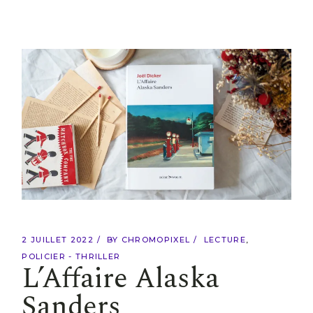
2 JUILLET 2022
BY
CHROMOPIXEL
LECTURE
POLICIER - THRILLER
L’Affaire Alaska
Sanders