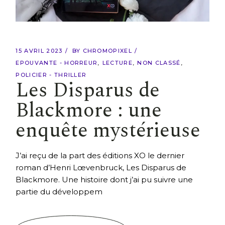
15 AVRIL 2023
BY
CHROMOPIXEL
EPOUVANTE - HORREUR
LECTURE
NON CLASSÉ
POLICIER - THRILLER
Les Disparus de
Blackmore : une
enquête mystérieuse
J’ai reçu de la part des éditions XO le dernier
roman d’Henri Lœvenbruck, Les Disparus de
Blackmore. Une histoire dont j’ai pu suivre une
partie du développem