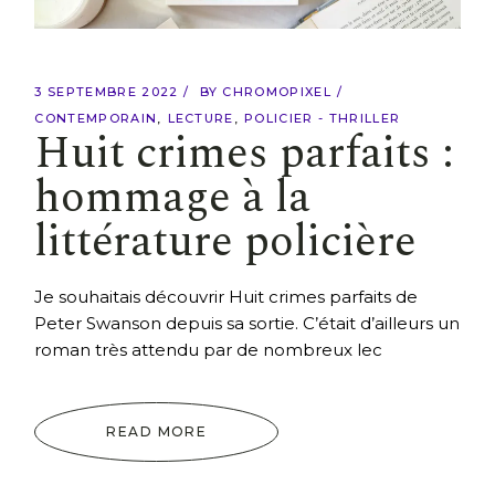
3 SEPTEMBRE 2022
BY
CHROMOPIXEL
CONTEMPORAIN
LECTURE
POLICIER - THRILLER
Huit crimes parfaits :
hommage à la
littérature policière
Je souhaitais découvrir Huit crimes parfaits de
Peter Swanson depuis sa sortie. C’était d’ailleurs un
roman très attendu par de nombreux lec
READ MORE