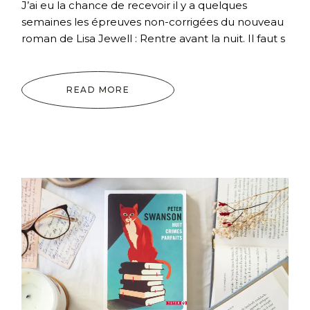
J’ai eu la chance de recevoir il y a quelques
semaines les épreuves non-corrigées du nouveau
roman de Lisa Jewell : Rentre avant la nuit. Il faut s
READ MORE