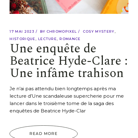
17 MAI 2023
BY
CHROMOPIXEL
COSY MYSTERY
HISTORIQUE
LECTURE
ROMANCE
Une enquête de
Beatrice Hyde-Clare :
Une infâme trahison
Je n’ai pas attendu bien longtemps après ma
lecture d’Une scandaleuse supercherie pour me
lancer dans le troisième tome de la saga des
enquêtes de Beatrice Hyde-Clar
READ MORE