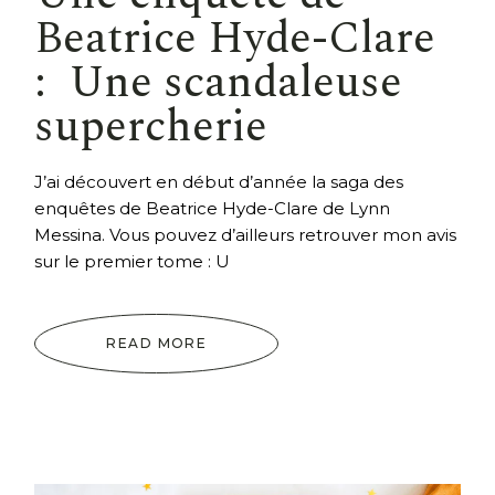
Beatrice Hyde-Clare
: Une scandaleuse
supercherie
J’ai découvert en début d’année la saga des
enquêtes de Beatrice Hyde-Clare de Lynn
Messina. Vous pouvez d’ailleurs retrouver mon avis
sur le premier tome : U
READ MORE