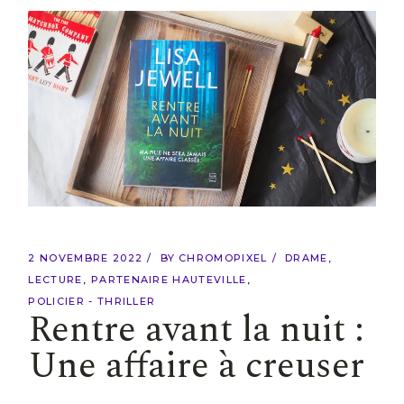
2 NOVEMBRE 2022
BY
CHROMOPIXEL
DRAME
LECTURE
PARTENAIRE HAUTEVILLE
POLICIER - THRILLER
Rentre avant la nuit :
Une affaire à creuser