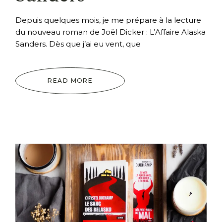
Depuis quelques mois, je me prépare à la lecture
du nouveau roman de Joël Dicker : L’Affaire Alaska
Sanders. Dès que j’ai eu vent, que
READ MORE