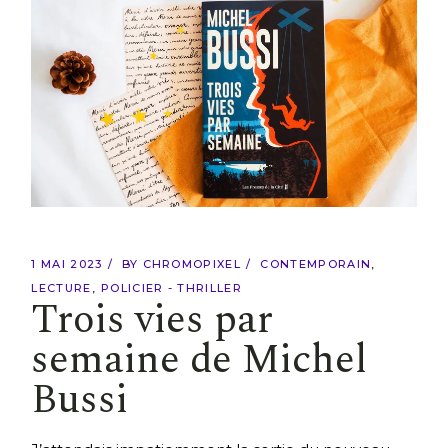
1 MAI 2023
BY
CHROMOPIXEL
CONTEMPORAIN
LECTURE
POLICIER - THRILLER
Trois vies par
semaine de Michel
Bussi