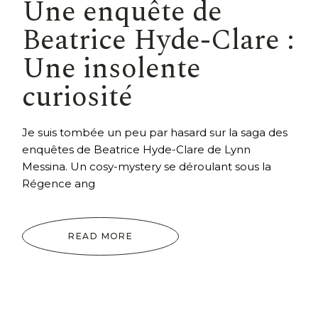
Une enquête de
Beatrice Hyde-Clare :
Une insolente
curiosité
Je suis tombée un peu par hasard sur la saga des
enquêtes de Beatrice Hyde-Clare de Lynn
Messina. Un cosy-mystery se déroulant sous la
Régence ang
READ MORE