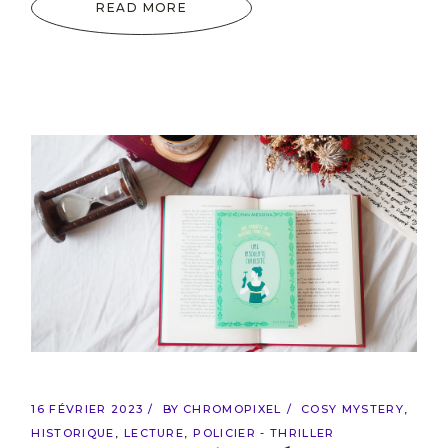
READ MORE
16 FÉVRIER 2023
BY
CHROMOPIXEL
COSY MYSTERY
HISTORIQUE
LECTURE
POLICIER - THRILLER