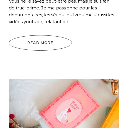
Vous ne le savez peut-être pas, mais je suis fan
de true-crime. Je me passionne pour les
documentaires, les séries, les livres, mais aussi les
vidéos youtube, relatant de
READ MORE