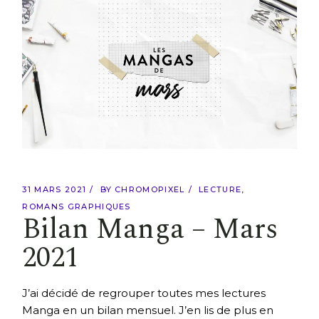
31 MARS 2021
BY
CHROMOPIXEL
LECTURE
ROMANS GRAPHIQUES
Bilan Manga – Mars
2021
J’ai décidé de regrouper toutes mes lectures
Manga en un bilan mensuel. J’en lis de plus en