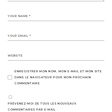
ENREGISTRER MON NOM, MON E-MAIL ET MON SITE
DANS LE NAVIGATEUR POUR MON PROCHAIN
COMMENTAIRE.
PRÉVENEZ-MOI DE TOUS LES NOUVEAUX
COMMENTAIRES PAR E-MAIL.