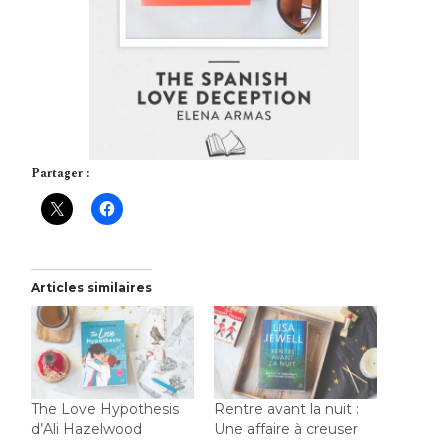
Partager :
Articles similaires
The Love Hypothesis
Rentre avant la nuit :
d’Ali Hazelwood
Une affaire à creuser