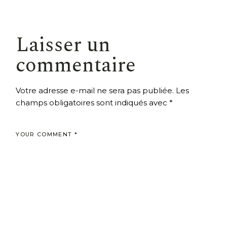
Laisser un
commentaire
Votre adresse e-mail ne sera pas publiée.
Les
champs obligatoires sont indiqués avec
*