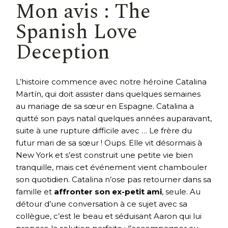
Mon avis : The
Spanish Love
Deception
L’histoire commence avec notre héroïne Catalina
Martín, qui doit assister dans quelques semaines
au mariage de sa sœur en Espagne. Catalina a
quitté son pays natal quelques années auparavant,
suite à une rupture difficile avec … Le frère du
futur mari de sa sœur ! Oups. Elle vit désormais à
New York et s’est construit une petite vie bien
tranquille, mais cet événement vient chambouler
son quotidien. Catalina n’ose pas retourner dans sa
famille et
affronter son ex-petit ami
, seule. Au
détour d’une conversation à ce sujet avec sa
collègue, c’est le beau et séduisant Aaron qui lui