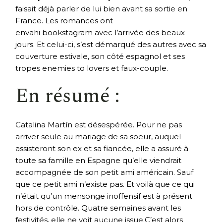
faisait déjà parler de lui bien avant sa sortie en
France. Les romances ont
envahi bookstagram avec l’arrivée des beaux
jours. Et celui-ci, s’est démarqué des autres avec sa
couverture estivale, son côté espagnol et ses
tropes enemies to lovers et faux-couple.
En résumé :
Catalina Martín est désespérée. Pour ne pas
arriver seule au mariage de sa soeur, auquel
assisteront son ex et sa fiancée, elle a assuré à
toute sa famille en Espagne qu’elle viendrait
accompagnée de son petit ami américain. Sauf
que ce petit ami n’existe pas. Et voilà que ce qui
n’était qu’un mensonge inoffensif est à présent
hors de contrôle. Quatre semaines avant les
festivités, elle ne voit aucune issue.C’est alors