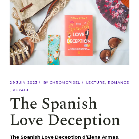
29 JUIN 2023
BY
CHROMOPIXEL
LECTURE
ROMANCE
VOYAGE
The Spanish
Love Deception
The Spanish Love Deception d’Elena Armas
,