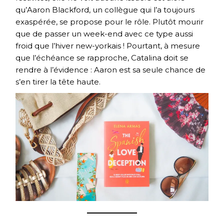
qu’Aaron Blackford, un collègue qui l’a toujours
exaspérée, se propose pour le rôle. Plutôt mourir
que de passer un week-end avec ce type aussi
froid que l’hiver new-yorkais ! Pourtant, à mesure
que l’échéance se rapproche, Catalina doit se
rendre à l’évidence : Aaron est sa seule chance de
s’en tirer la tête haute.